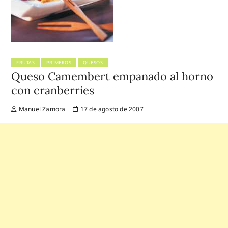
FRUTAS
PRIMEROS
QUESOS
Queso Camembert empanado al horno
con cranberries
Manuel Zamora
17 de agosto de 2007