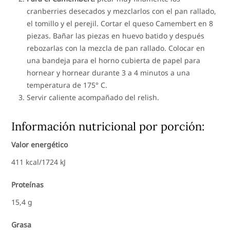
cranberries desecados y mezclarlos con el pan rallado,
el tomillo y el perejil. Cortar el queso Camembert en 8
piezas. Bañar las piezas en huevo batido y después
rebozarlas con la mezcla de pan rallado. Colocar en
una bandeja para el horno cubierta de papel para
hornear y hornear durante 3 a 4 minutos a una
temperatura de 175° C.
Servir caliente acompañado del relish.
Información nutricional por porción:
Valor energético
411 kcal/1724 kJ
Proteínas
15,4 g
Grasa