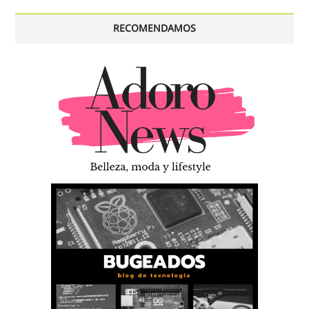
RECOMENDAMOS