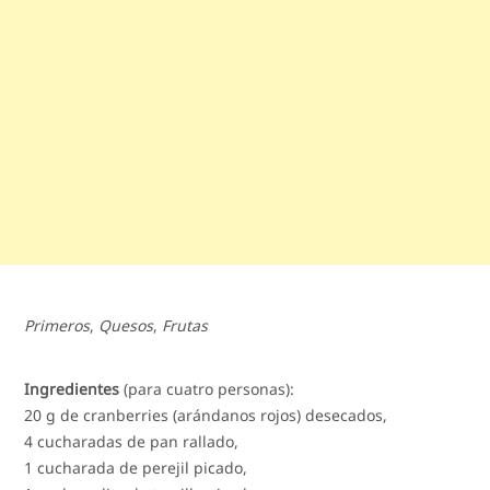
Primeros
,
Quesos
,
Frutas
Ingredientes
(para cuatro personas):
20 g de cranberries (arándanos rojos) desecados,
4 cucharadas de pan rallado,
1 cucharada de perejil picado,