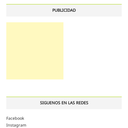
PUBLICIDAD
SIGUENOS EN LAS REDES
Facebook
Instagram