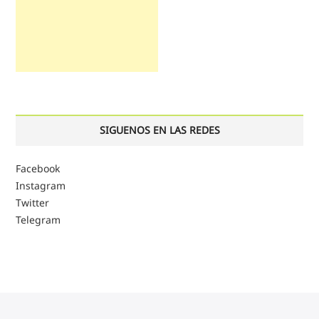
SIGUENOS EN LAS REDES
Facebook
Instagram
Twitter
Telegram