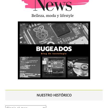
NUESTRO HISTÓRICO
Nuestro