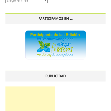
histórico
PARTICIPAMOS EN …
PUBLICIDAD