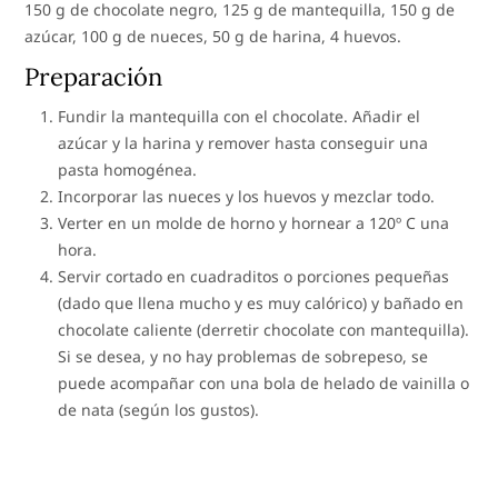
150 g de chocolate negro, 125 g de mantequilla, 150 g de
azúcar, 100 g de nueces, 50 g de harina, 4 huevos.
Preparación
Fundir la mantequilla con el chocolate. Añadir el
azúcar y la harina y remover hasta conseguir una
pasta homogénea.
Incorporar las nueces y los huevos y mezclar todo.
Verter en un molde de horno y hornear a 120º C una
hora.
Servir cortado en cuadraditos o porciones pequeñas
(dado que llena mucho y es muy calórico) y bañado en
chocolate caliente (derretir chocolate con mantequilla).
Si se desea, y no hay problemas de sobrepeso, se
puede acompañar con una bola de helado de vainilla o
de nata (según los gustos).