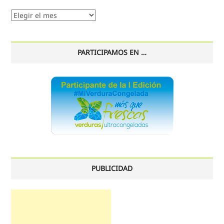
Nuestro
histórico
PARTICIPAMOS EN …
PUBLICIDAD