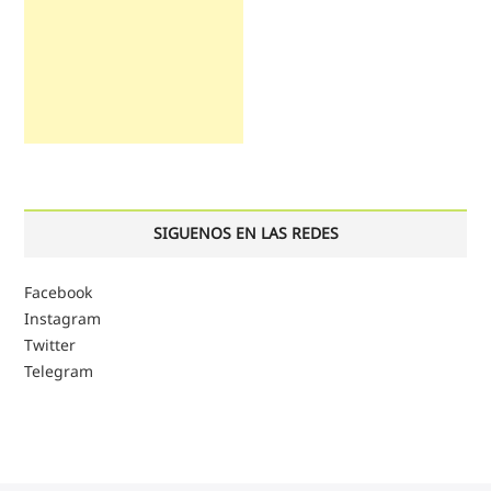
SIGUENOS EN LAS REDES
Facebook
Instagram
Twitter
Telegram