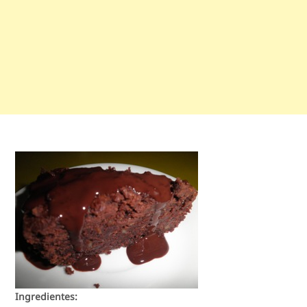
Ingredientes: