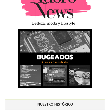
NUESTRO HISTÓRICO