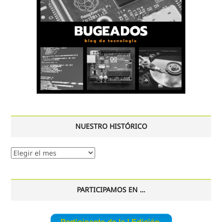
NUESTRO HISTÓRICO
Nuestro
histórico
PARTICIPAMOS EN …