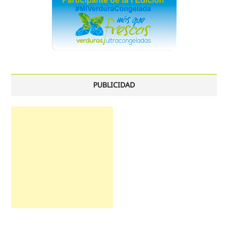
PUBLICIDAD