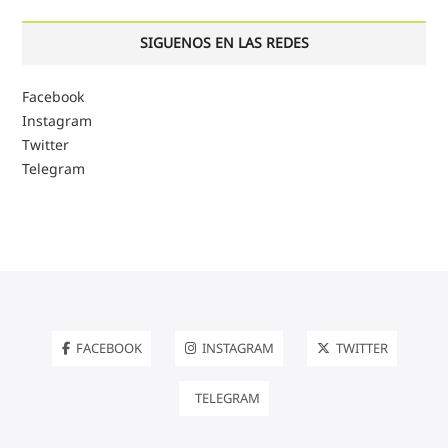
SIGUENOS EN LAS REDES
Facebook
Instagram
Twitter
Telegram
FACEBOOK
INSTAGRAM
TWITTER
TELEGRAM