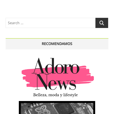
Search
…
RECOMENDAMOS