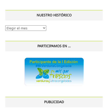
NUESTRO HISTÓRICO
Nuestro
histórico
PARTICIPAMOS EN …
PUBLICIDAD