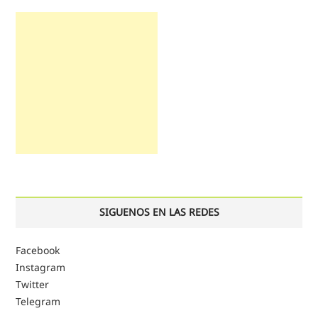
SIGUENOS EN LAS REDES
Facebook
Instagram
Twitter
Telegram