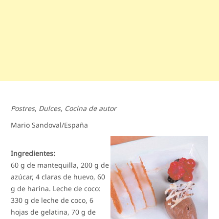
Postres
,
Dulces
,
Cocina de autor
Mario Sandoval/España
Ingredientes:
60 g de mantequilla, 200 g de
azúcar, 4 claras de huevo, 60
g de harina. Leche de coco:
330 g de leche de coco, 6
hojas de gelatina, 70 g de