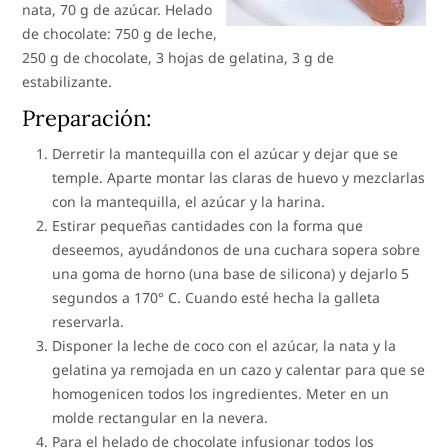
nata, 70 g de azúcar. Helado
de chocolate: 750 g de leche,
250 g de chocolate, 3 hojas de gelatina, 3 g de
estabilizante.
Preparación:
Derretir la mantequilla con el azúcar y dejar que se
temple. Aparte montar las claras de huevo y mezclarlas
con la mantequilla, el azúcar y la harina.
Estirar pequeñas cantidades con la forma que
deseemos, ayudándonos de una cuchara sopera sobre
una goma de horno (una base de silicona) y dejarlo 5
segundos a 170° C. Cuando esté hecha la galleta
reservarla.
Disponer la leche de coco con el azúcar, la nata y la
gelatina ya remojada en un cazo y calentar para que se
homogenicen todos los ingredientes. Meter en un
molde rectangular en la nevera.
Para el helado de chocolate infusionar todos los