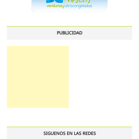
PUBLICIDAD
SIGUENOS EN LAS REDES