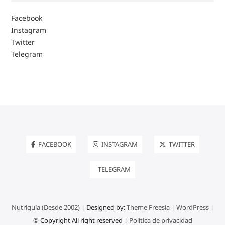
Facebook
Instagram
Twitter
Telegram
FACEBOOK
INSTAGRAM
TWITTER
TELEGRAM
Nutriguía (Desde 2002)
| Designed by:
Theme Freesia
|
WordPress
|
© Copyright All right reserved |
Política de privacidad