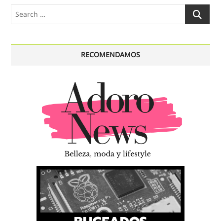
Search
…
RECOMENDAMOS