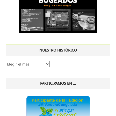
NUESTRO HISTÓRICO
Nuestro
histórico
PARTICIPAMOS EN …