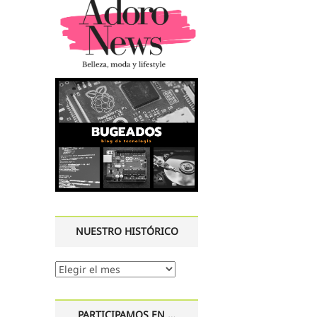
NUESTRO HISTÓRICO
Nuestro
histórico
PARTICIPAMOS EN …