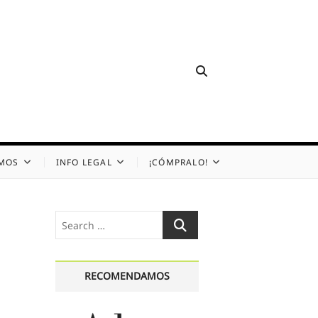
OMOS
INFO LEGAL
¡CÓMPRALO!
Search
…
RECOMENDAMOS