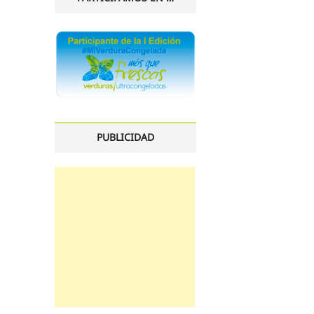
PUBLICIDAD