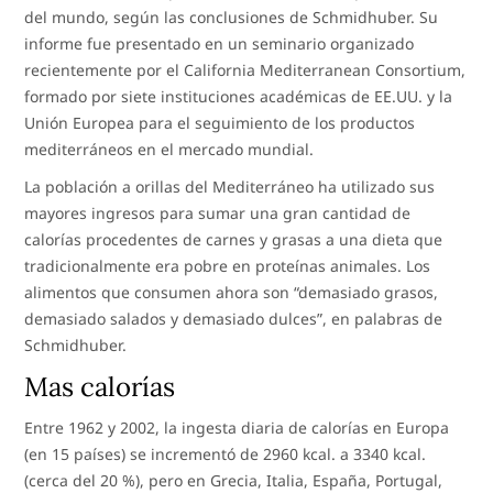
del mundo, según las conclusiones de Schmidhuber. Su
informe fue presentado en un seminario organizado
recientemente por el California Mediterranean Consortium,
formado por siete instituciones académicas de EE.UU. y la
Unión Europea para el seguimiento de los productos
mediterráneos en el mercado mundial.
La población a orillas del Mediterráneo ha utilizado sus
mayores ingresos para sumar una gran cantidad de
calorías procedentes de carnes y grasas a una dieta que
tradicionalmente era pobre en proteínas animales. Los
alimentos que consumen ahora son “demasiado grasos,
demasiado salados y demasiado dulces”, en palabras de
Schmidhuber.
Mas calorías
Entre 1962 y 2002, la ingesta diaria de calorías en Europa
(en 15 países) se incrementó de 2960 kcal. a 3340 kcal.
(cerca del 20 %), pero en Grecia, Italia, España, Portugal,