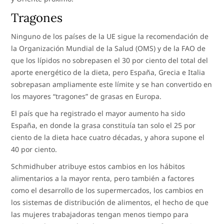
Tragones
Ninguno de los países de la UE sigue la recomendación de
la Organización Mundial de la Salud (OMS) y de la FAO de
que los lípidos no sobrepasen el 30 por ciento del total del
aporte energético de la dieta, pero España, Grecia e Italia
sobrepasan ampliamente este límite y se han convertido en
los mayores “tragones” de grasas en Europa.
El país que ha registrado el mayor aumento ha sido
España, en donde la grasa constituía tan solo el 25 por
ciento de la dieta hace cuatro décadas, y ahora supone el
40 por ciento.
Schmidhuber atribuye estos cambios en los hábitos
alimentarios a la mayor renta, pero también a factores
como el desarrollo de los supermercados, los cambios en
los sistemas de distribución de alimentos, el hecho de que
las mujeres trabajadoras tengan menos tiempo para