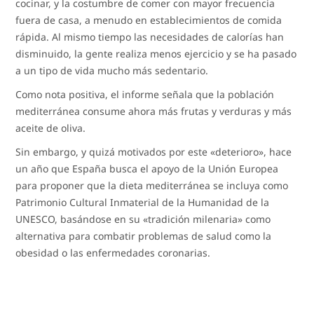
cocinar, y la costumbre de comer con mayor frecuencia
fuera de casa, a menudo en establecimientos de comida
rápida. Al mismo tiempo las necesidades de calorías han
disminuido, la gente realiza menos ejercicio y se ha pasado
a un tipo de vida mucho más sedentario.
Como nota positiva, el informe señala que la población
mediterránea consume ahora más frutas y verduras y más
aceite de oliva.
Sin embargo, y quizá motivados por este «deterioro», hace
un año que España busca el apoyo de la Unión Europea
para proponer que la dieta mediterránea se incluya como
Patrimonio Cultural Inmaterial de la Humanidad de la
UNESCO, basándose en su «tradición milenaria» como
alternativa para combatir problemas de salud como la
obesidad o las enfermedades coronarias.