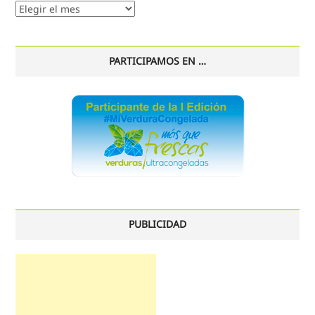
Nuestro
histórico
PARTICIPAMOS EN …
PUBLICIDAD