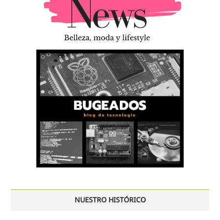
NUESTRO HISTÓRICO