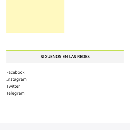
SIGUENOS EN LAS REDES
Facebook
Instagram
Twitter
Telegram