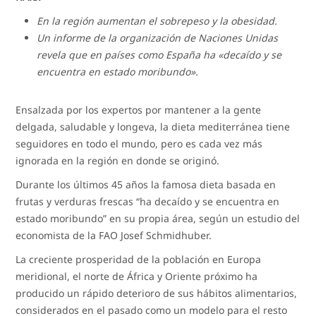
En la región aumentan el sobrepeso y la obesidad.
Un informe de la organización de Naciones Unidas
revela que en países como España ha «decaído y se
encuentra en estado moribundo».
Ensalzada por los expertos por mantener a la gente
delgada, saludable y longeva, la dieta mediterránea tiene
seguidores en todo el mundo, pero es cada vez más
ignorada en la región en donde se originó.
Durante los últimos 45 años la famosa dieta basada en
frutas y verduras frescas “ha decaído y se encuentra en
estado moribundo” en su propia área, según un estudio del
economista de la FAO Josef Schmidhuber.
La creciente prosperidad de la población en Europa
meridional, el norte de África y Oriente próximo ha
producido un rápido deterioro de sus hábitos alimentarios,
considerados en el pasado como un modelo para el resto