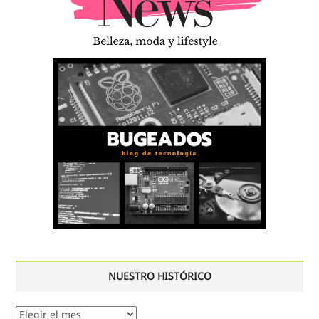
NUESTRO HISTÓRICO
Nuestro