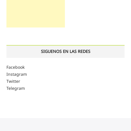
SIGUENOS EN LAS REDES
Facebook
Instagram
Twitter
Telegram