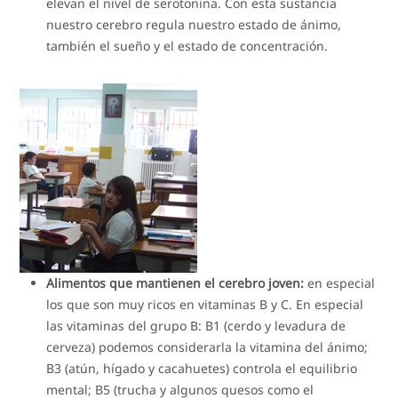
elevan el nivel de serotonina. Con esta sustancia
nuestro cerebro regula nuestro estado de ánimo,
también el sueño y el estado de concentración.
Alimentos que mantienen el cerebro joven:
en especial
los que son muy ricos en vitaminas B y C. En especial
las vitaminas del grupo B: B1 (cerdo y levadura de
cerveza) podemos considerarla la vitamina del ánimo;
B3 (atún, hígado y cacahuetes) controla el equilibrio
mental; B5 (trucha y algunos quesos como el