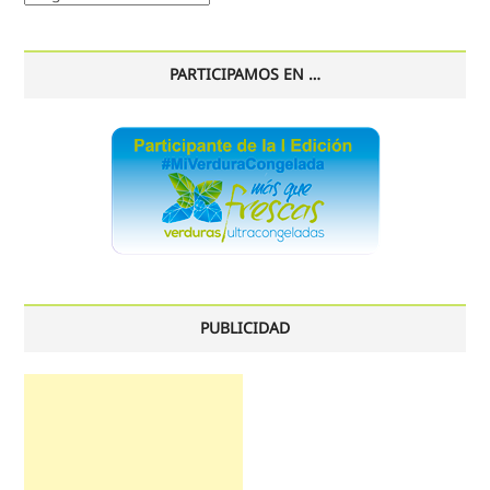
histórico
PARTICIPAMOS EN …
PUBLICIDAD