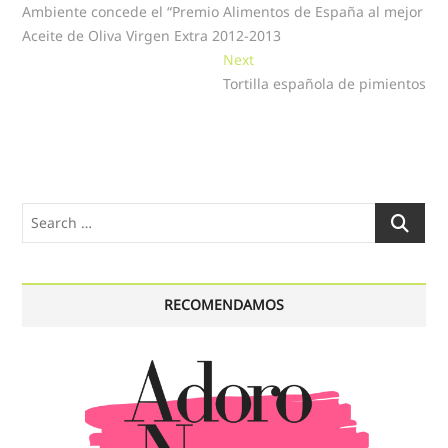
Ambiente concede el “Premio Alimentos de España al mejor
entradas
Aceite de Oliva Virgen Extra 2012-2013
Next
Next
post:
Tortilla española de pimientos
Search
…
RECOMENDAMOS