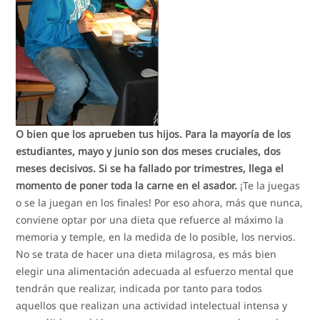
O bien que los aprueben tus hijos. Para la mayoría de los
estudiantes, mayo y junio son dos meses cruciales, dos
meses decisivos. Si se ha fallado por trimestres, llega el
momento de poner toda la carne en el asador.
¡Te la juegas
o se la juegan en los finales! Por eso ahora, más que nunca,
conviene optar por una dieta que refuerce al máximo la
memoria y temple, en la medida de lo posible, los nervios.
No se trata de hacer una dieta milagrosa, es más bien
elegir una alimentación adecuada al esfuerzo mental que
tendrán que realizar, indicada por tanto para todos
aquellos que realizan una actividad intelectual intensa y