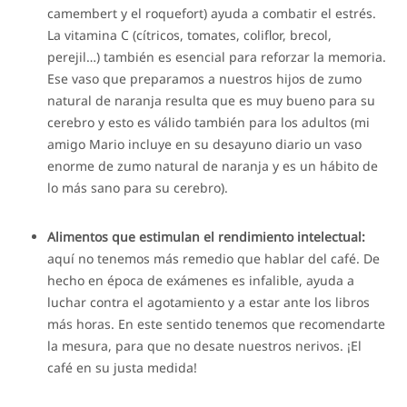
camembert y el roquefort) ayuda a combatir el estrés.
La vitamina C (cítricos, tomates, coliflor, brecol,
perejil…) también es esencial para reforzar la memoria.
Ese vaso que preparamos a nuestros hijos de zumo
natural de naranja resulta que es muy bueno para su
cerebro y esto es válido también para los adultos (mi
amigo Mario incluye en su desayuno diario un vaso
enorme de zumo natural de naranja y es un hábito de
lo más sano para su cerebro).
Alimentos que estimulan el rendimiento intelectual:
aquí no tenemos más remedio que hablar del café. De
hecho en época de exámenes es infalible, ayuda a
luchar contra el agotamiento y a estar ante los libros
más horas. En este sentido tenemos que recomendarte
la mesura, para que no desate nuestros nerivos. ¡El
café en su justa medida!