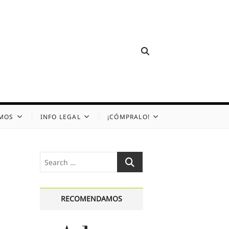
OMOS
INFO LEGAL
¡CÓMPRALO!
Search
…
RECOMENDAMOS