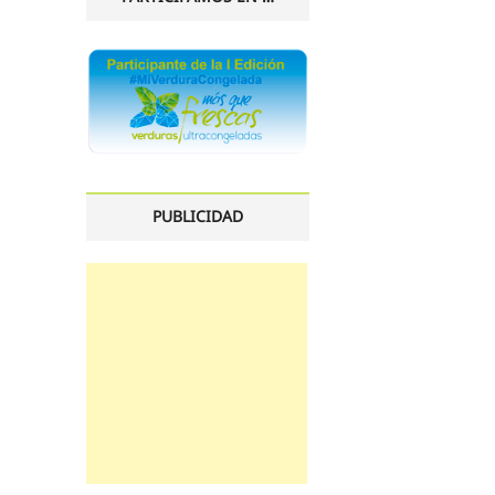
PUBLICIDAD