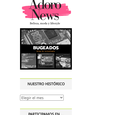
NUESTRO HISTÓRICO
Nuestro
histórico
PARTICIPAMOS EN …