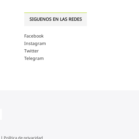
SIGUENOS EN LAS REDES
Facebook
Instagram
Twitter
Telegram
 |
Política de privacidad