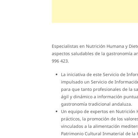
Especialistas en Nutrición Humana y Diet
aspectos saludables de la gastronomía an
996 423.
La iniciativa de este Servicio de Inf
impulsado un Servicio de Información
para que tanto profesionales de la 
ágil y dinámico a información puntua
gastronomía tradicional andaluza.
Un equipo de expertos en Nutrición 
prácticos, la promoción de los valores 
vinculados a la alimentación mediterr
Patrimonio Cultural Inmaterial de l