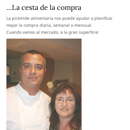
…La cesta de la compra
La pirámide alimentaria nos puede ayudar a planificar
mejor la compra diaria, semanal o mensual.
Cuando vamos al mercado, a la gran superficie: