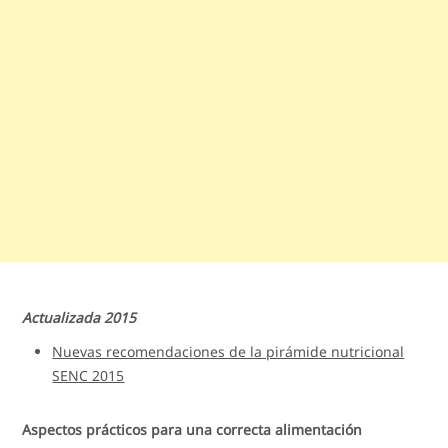
Actualizada 2015
Nuevas recomendaciones de la pirámide nutricional
SENC 2015
Aspectos prácticos para una correcta alimentación