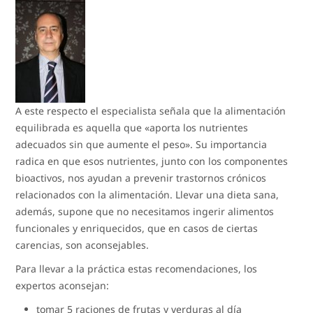
A este respecto el especialista señala que la alimentación
equilibrada es aquella que «aporta los nutrientes
adecuados sin que aumente el peso». Su importancia
radica en que esos nutrientes, junto con los componentes
bioactivos, nos ayudan a prevenir trastornos crónicos
relacionados con la alimentación. Llevar una dieta sana,
además, supone que no necesitamos ingerir alimentos
funcionales y enriquecidos, que en casos de ciertas
carencias, son aconsejables.
Para llevar a la práctica estas recomendaciones, los
expertos aconsejan:
tomar 5 raciones de frutas y verduras al día