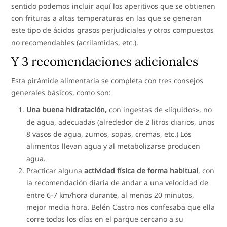
sentido podemos incluir aquí los aperitivos que se obtienen
con frituras a altas temperaturas en las que se generan
este tipo de ácidos grasos perjudiciales y otros compuestos
no recomendables (acrilamidas, etc.).
Y 3 recomendaciones adicionales
Esta pirámide alimentaria se completa con tres consejos
generales básicos, como son:
Una buena hidratación,
con ingestas de «líquidos», no
de agua, adecuadas (alrededor de 2 litros diarios, unos
8 vasos de agua, zumos, sopas, cremas, etc.) Los
alimentos llevan agua y al metabolizarse producen
agua.
Practicar alguna
actividad física de forma habitual
, con
la recomendación diaria de andar a una velocidad de
entre 6-7 km/hora durante, al menos 20 minutos,
mejor media hora. Belén Castro nos confesaba que ella
corre todos los días en el parque cercano a su