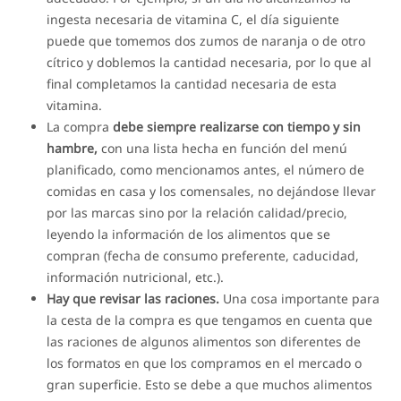
ingesta necesaria de vitamina C, el día siguiente
puede que tomemos dos zumos de naranja o de otro
cítrico y doblemos la cantidad necesaria, por lo que al
final completamos la cantidad necesaria de esta
vitamina.
La compra
debe siempre realizarse con tiempo y sin
hambre,
con una lista hecha en función del menú
planificado, como mencionamos antes, el número de
comidas en casa y los comensales, no dejándose llevar
por las marcas sino por la relación calidad/precio,
leyendo la información de los alimentos que se
compran (fecha de consumo preferente, caducidad,
información nutricional, etc.).
Hay que revisar las raciones.
Una cosa importante para
la cesta de la compra es que tengamos en cuenta que
las raciones de algunos alimentos son diferentes de
los formatos en que los compramos en el mercado o
gran superficie. Esto se debe a que muchos alimentos