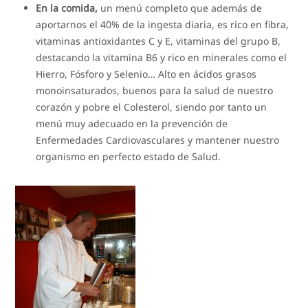
En la comida,
un menú completo que además de
aportarnos el 40% de la ingesta diaria, es rico en fibra,
vitaminas antioxidantes C y E, vitaminas del grupo B,
destacando la vitamina B6 y rico en minerales como el
Hierro, Fósforo y Selenio… Alto en ácidos grasos
monoinsaturados, buenos para la salud de nuestro
corazón y pobre el Colesterol, siendo por tanto un
menú muy adecuado en la prevención de
Enfermedades Cardiovasculares y mantener nuestro
organismo en perfecto estado de Salud.