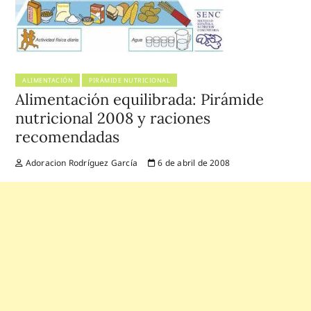
ALIMENTACIÓN
PIRÁMIDE NUTRICIONAL
Alimentación equilibrada: Pirámide
nutricional 2008 y raciones
recomendadas
Adoracion Rodríguez García
6 de abril de 2008