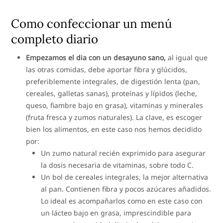
Como confeccionar un menú
completo diario
Empezamos el dia con un desayuno sano,
al igual que
las otras comidas, debe aportar fibra y glúcidos,
preferiblemente integrales, de digestión lenta (pan,
cereales, galletas sanas), proteínas y lípidos (leche,
queso, fiambre bajo en grasa), vitaminas y minerales
(fruta fresca y zumos naturales). La clave, es escoger
bien los alimentos, en este caso nos hemos decidido
por:
Un zumo natural recién exprimido para asegurar
la dosis necesaria de vitaminas, sobre todo C.
Un bol de cereales integrales, la mejor alternativa
al pan. Contienen fibra y pocos azúcares añadidos.
Lo ideal es acompañarlos como en este caso con
un lácteo bajo en grasa, imprescindible para