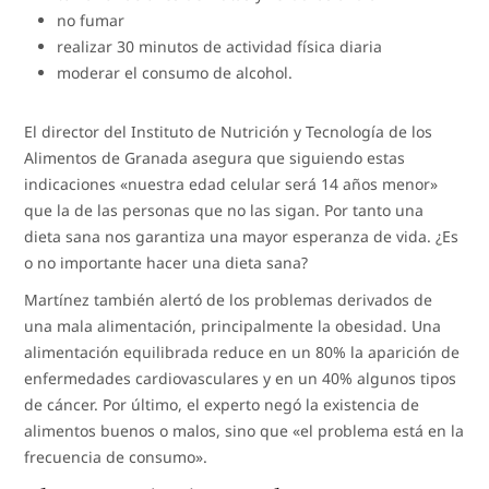
no fumar
realizar 30 minutos de actividad física diaria
moderar el consumo de alcohol.
El director del Instituto de Nutrición y Tecnología de los
Alimentos de Granada asegura que siguiendo estas
indicaciones «nuestra edad celular será 14 años menor»
que la de las personas que no las sigan. Por tanto una
dieta sana nos garantiza una mayor esperanza de vida. ¿Es
o no importante hacer una dieta sana?
Martínez también alertó de los problemas derivados de
una mala alimentación, principalmente la obesidad. Una
alimentación equilibrada reduce en un 80% la aparición de
enfermedades cardiovasculares y en un 40% algunos tipos
de cáncer. Por último, el experto negó la existencia de
alimentos buenos o malos, sino que «el problema está en la
frecuencia de consumo».