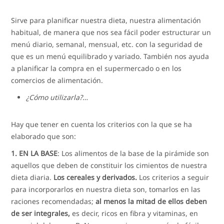
Sirve para planificar nuestra dieta, nuestra alimentación
habitual, de manera que nos sea fácil poder estructurar un
menú diario, semanal, mensual, etc. con la seguridad de
que es un menú equilibrado y variado. También nos ayuda
a planificar la compra en el supermercado o en los
comercios de alimentación.
¿Cómo utilizarla?…
Hay que tener en cuenta los criterios con la que se ha
elaborado que son:
1. EN LA BASE
: Los alimentos de la base de la pirámide son
aquellos que deben de constituir los cimientos de nuestra
dieta diaria.
Los cereales y derivados.
Los criterios a seguir
para incorporarlos en nuestra dieta son, tomarlos en las
raciones recomendadas;
al menos la mitad de ellos deben
de ser integrales,
es decir, ricos en fibra y vitaminas, en