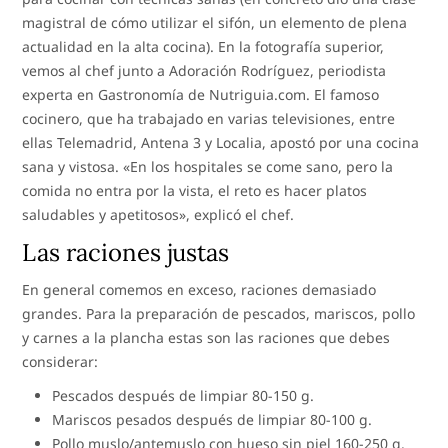
magistral de cómo utilizar el sifón, un elemento de plena
actualidad en la alta cocina). En la fotografía superior,
vemos al chef junto a Adoración Rodríguez, periodista
experta en Gastronomía de Nutriguia.com. El famoso
cocinero, que ha trabajado en varias televisiones, entre
ellas Telemadrid, Antena 3 y Localia, apostó por una cocina
sana y vistosa. «En los hospitales se come sano, pero la
comida no entra por la vista, el reto es hacer platos
saludables y apetitosos», explicó el chef.
Las raciones justas
En general comemos en exceso, raciones demasiado
grandes. Para la preparación de pescados, mariscos, pollo
y carnes a la plancha estas son las raciones que debes
considerar:
Pescados después de limpiar 80-150 g.
Mariscos pesados después de limpiar 80-100 g.
Pollo muslo/antemuslo con hueso sin piel 160-250 g.