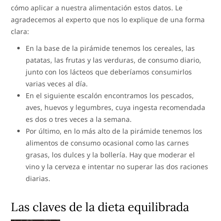
cómo aplicar a nuestra alimentación estos datos. Le
agradecemos al experto que nos lo explique de una forma
clara:
En la base de la pirámide tenemos los cereales, las
patatas, las frutas y las verduras, de consumo diario,
junto con los lácteos que deberíamos consumirlos
varias veces al día.
En el siguiente escalón encontramos los pescados,
aves, huevos y legumbres, cuya ingesta recomendada
es dos o tres veces a la semana.
Por último, en lo más alto de la pirámide tenemos los
alimentos de consumo ocasional como las carnes
grasas, los dulces y la bollería. Hay que moderar el
vino y la cerveza e intentar no superar las dos raciones
diarias.
Las claves de la dieta equilibrada