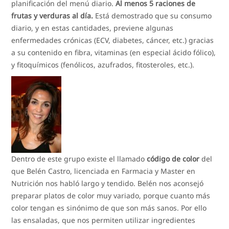
planificación del menú diario.
Al menos 5 raciones de
frutas y verduras al día.
Está demostrado que su consumo
diario, y en estas cantidades, previene algunas
enfermedades crónicas (ECV, diabetes, cáncer, etc.) gracias
a su contenido en fibra, vitaminas (en especial ácido fólico),
y fitoquímicos (fenólicos, azufrados, fitosteroles, etc.).
Dentro de este grupo existe el llamado
código de color
del
que Belén Castro, licenciada en Farmacia y Master en
Nutrición nos habló largo y tendido. Belén nos aconsejó
preparar platos de color muy variado, porque cuanto más
color tengan es sinónimo de que son más sanos. Por ello
las ensaladas, que nos permiten utilizar ingredientes