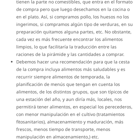
tienen la parte no comestibles, que entra en el formato
de compra pero que luego desechamos en la cocina o
en el plato. Así, si compramos pollo, los huesos no los
ingerimos, si compramos algún tipo de verduras, en su
preparación quitamos alguna partes, etc. No obstante,
cada vez es más frecuente encontrar los alimentos
limpios, lo que facilitaría la traducción entre las
raciones de la pirámide y las cantidades a comprar.
Debemos hacer una recomendación para que la cesta
de la compra incluya alimentos más saludables y es
recurrir siempre alimentos de temporada, la
planificación de menús que tengan en cuenta los
alimentos, de los distintos grupos, que son típicos de
una estación del año, y aun diría más, locales, nos
permitirá tener alimentos, en especial los perecederos,
con menor manipulación en el cultivo (tratamientos
fitosanitarios), almacenamiento y maduración, más
frescos, menos tiempo de transporte, menos
manipulación en almacenamiento,) etc.