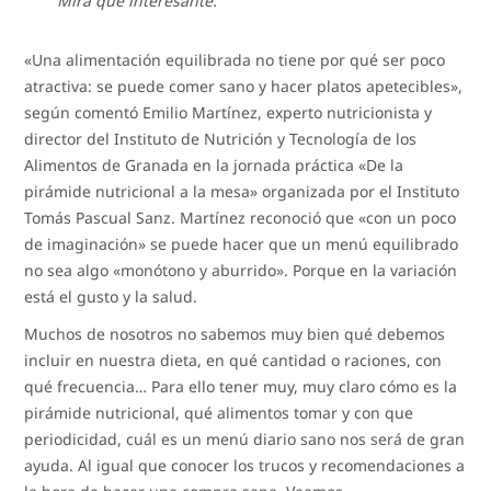
Mira qué interesante.
«Una alimentación equilibrada no tiene por qué ser poco
atractiva: se puede comer sano y hacer platos apetecibles»,
según comentó Emilio Martínez, experto nutricionista y
director del Instituto de Nutrición y Tecnología de los
Alimentos de Granada en la jornada práctica «De la
pirámide nutricional a la mesa» organizada por el Instituto
Tomás Pascual Sanz. Martínez reconoció que «con un poco
de imaginación» se puede hacer que un menú equilibrado
no sea algo «monótono y aburrido». Porque en la variación
está el gusto y la salud.
Muchos de nosotros no sabemos muy bien qué debemos
incluir en nuestra dieta, en qué cantidad o raciones, con
qué frecuencia… Para ello tener muy, muy claro cómo es la
pirámide nutricional, qué alimentos tomar y con que
periodicidad, cuál es un menú diario sano nos será de gran
ayuda. Al igual que conocer los trucos y recomendaciones a