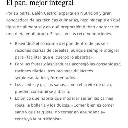
El pan, mejor integral
Por su parte, Belén Castro, experta en Nutrición y gran
conocedora de las técnicas culinarias, hizo hincapié en qué
tipos de alimentos y en qué proporción deben aparecer en
una dieta equilibrada. Estas son sus recomendaciones:
Reivindicó el consumo del pan dentro de las seis
raciones diarias de cereales, aunque siempre integral
para «facilitar que el cuerpo lo absorba».
Para las frutas y las verduras aconsejó las consabidas 5
raciones diarias, tres raciones de lácteos
semidesnatados y fermentados.
Los aceites y grasas sanas, como el aceite de oliva,
pueden consumirse a diario.
Lo único que habría que moderar serían las carnes
rojas, la bollería y los dulces. «Comer bien es comer
sano y que te guste, no comer en abundancia»
concluyó la nutricionista.