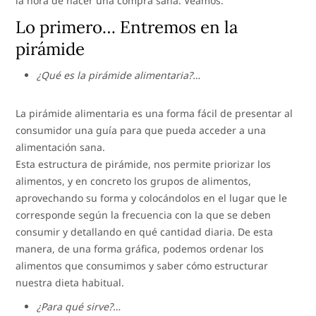
la hora de hacer una compra sana. Veamos.
Lo primero… Entremos en la
pirámide
¿Qué es la pirámide alimentaria?…
La pirámide alimentaria es una forma fácil de presentar al
consumidor una guía para que pueda acceder a una
alimentación sana.
Esta estructura de pirámide, nos permite priorizar los
alimentos, y en concreto los grupos de alimentos,
aprovechando su forma y colocándolos en el lugar que le
corresponde según la frecuencia con la que se deben
consumir y detallando en qué cantidad diaria. De esta
manera, de una forma gráfica, podemos ordenar los
alimentos que consumimos y saber cómo estructurar
nuestra dieta habitual.
¿Para qué sirve?…