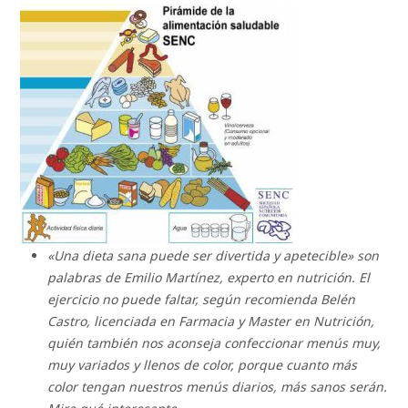
«Una dieta sana puede ser divertida y apetecible» son
palabras de Emilio Martínez, experto en nutrición. El
ejercicio no puede faltar, según recomienda Belén
Castro, licenciada en Farmacia y Master en Nutrición,
quién también nos aconseja confeccionar menús muy,
muy variados y llenos de color, porque cuanto más
color tengan nuestros menús diarios, más sanos serán.