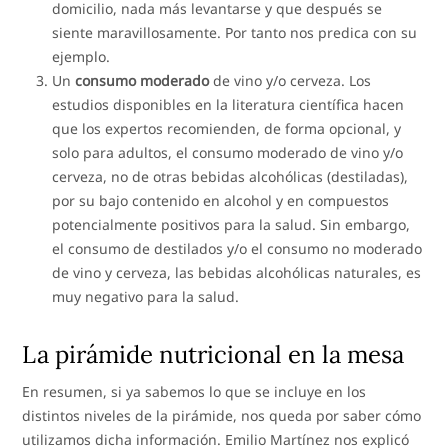
domicilio, nada más levantarse y que después se
siente maravillosamente. Por tanto nos predica con su
ejemplo.
Un
consumo moderado
de vino y/o cerveza. Los
estudios disponibles en la literatura científica hacen
que los expertos recomienden, de forma opcional, y
solo para adultos, el consumo moderado de vino y/o
cerveza, no de otras bebidas alcohólicas (destiladas),
por su bajo contenido en alcohol y en compuestos
potencialmente positivos para la salud. Sin embargo,
el consumo de destilados y/o el consumo no moderado
de vino y cerveza, las bebidas alcohólicas naturales, es
muy negativo para la salud.
La pirámide nutricional en la mesa
En resumen, si ya sabemos lo que se incluye en los
distintos niveles de la pirámide, nos queda por saber cómo
utilizamos dicha información. Emilio Martínez nos explicó