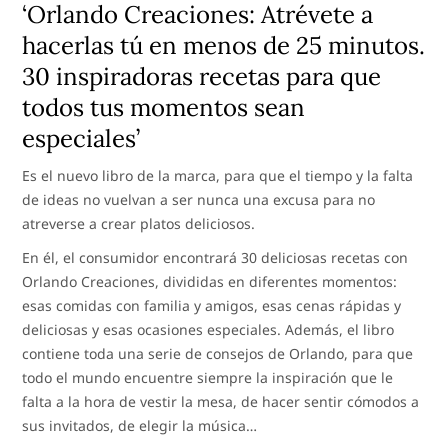
‘Orlando Creaciones: Atrévete a
hacerlas tú en menos de 25 minutos.
30 inspiradoras recetas para que
todos tus momentos sean
especiales’
Es el nuevo libro de la marca, para que el tiempo y la falta
de ideas no vuelvan a ser nunca una excusa para no
atreverse a crear platos deliciosos.
En él, el consumidor encontrará 30 deliciosas recetas con
Orlando Creaciones, divididas en diferentes momentos:
esas comidas con familia y amigos, esas cenas rápidas y
deliciosas y esas ocasiones especiales. Además, el libro
contiene toda una serie de consejos de Orlando, para que
todo el mundo encuentre siempre la inspiración que le
falta a la hora de vestir la mesa, de hacer sentir cómodos a
sus invitados, de elegir la música…