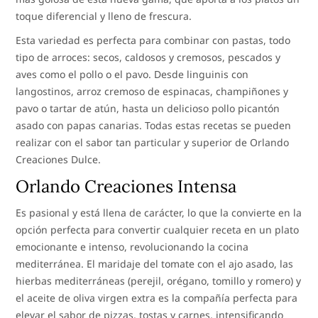
toque diferencial y lleno de frescura.
Esta variedad es perfecta para combinar con pastas, todo
tipo de arroces: secos, caldosos y cremosos, pescados y
aves como el pollo o el pavo. Desde linguinis con
langostinos, arroz cremoso de espinacas, champiñones y
pavo o tartar de atún, hasta un delicioso pollo picantón
asado con papas canarias. Todas estas recetas se pueden
realizar con el sabor tan particular y superior de Orlando
Creaciones Dulce.
Orlando Creaciones Intensa
Es pasional y está llena de carácter, lo que la convierte en la
opción perfecta para convertir cualquier receta en un plato
emocionante e intenso, revolucionando la cocina
mediterránea. El maridaje del tomate con el ajo asado, las
hierbas mediterráneas (perejil, orégano, tomillo y romero) y
el aceite de oliva virgen extra es la compañía perfecta para
elevar el sabor de pizzas, tostas y carnes, intensificando