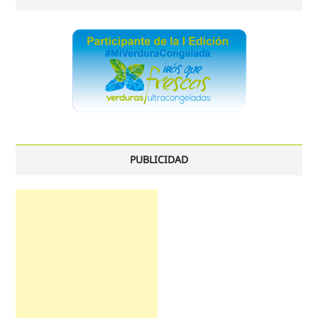
PUBLICIDAD