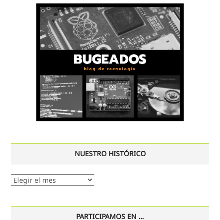
NUESTRO HISTÓRICO
Nuestro
histórico
PARTICIPAMOS EN …