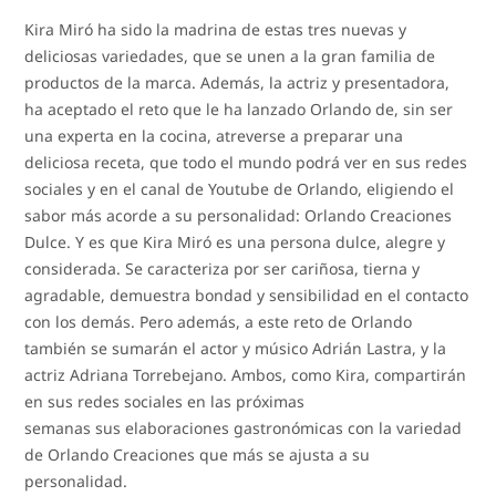
Kira Miró ha sido la madrina de estas tres nuevas y
deliciosas variedades, que se unen a la gran familia de
productos de la marca. Además, la actriz y presentadora,
ha aceptado el reto que le ha lanzado Orlando de, sin ser
una experta en la cocina, atreverse a preparar una
deliciosa receta, que todo el mundo podrá ver en sus redes
sociales y en el canal de Youtube de Orlando, eligiendo el
sabor más acorde a su personalidad: Orlando Creaciones
Dulce. Y es que Kira Miró es una persona dulce, alegre y
considerada. Se caracteriza por ser cariñosa, tierna y
agradable, demuestra bondad y sensibilidad en el contacto
con los demás. Pero además, a este reto de Orlando
también se sumarán el actor y músico Adrián Lastra, y la
actriz Adriana Torrebejano. Ambos, como Kira, compartirán
en sus redes sociales en las próximas
semanas sus elaboraciones gastronómicas con la variedad
de Orlando Creaciones que más se ajusta a su
personalidad.