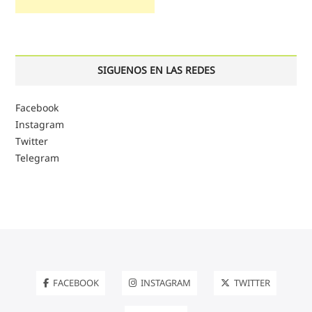
SIGUENOS EN LAS REDES
Facebook
Instagram
Twitter
Telegram
FACEBOOK
INSTAGRAM
TWITTER