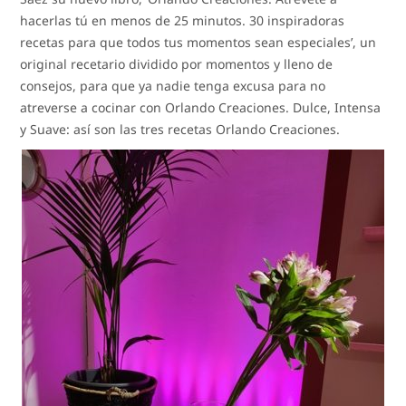
hacerlas tú en menos de 25 minutos. 30 inspiradoras
recetas para que todos tus momentos sean especiales’, un
original recetario dividido por momentos y lleno de
consejos, para que ya nadie tenga excusa para no
atreverse a cocinar con Orlando Creaciones. Dulce, Intensa
y Suave: así son las tres recetas Orlando Creaciones.