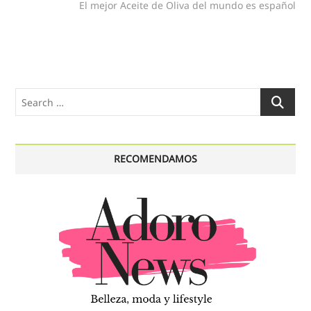
post:
El mejor Aceite de Oliva del mundo es español
Search
…
RECOMENDAMOS