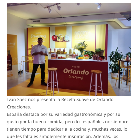
Iván Sáez nos presenta la Receta Suave de Orlando
Creaciones.
España destaca por su variedad gastronómica y por su
gusto por la buena comida, pero los españoles no siempre
tienen tiempo para dedicar a la cocina y, muchas veces, lo
que les falta es simplemente inspiración. Además, los