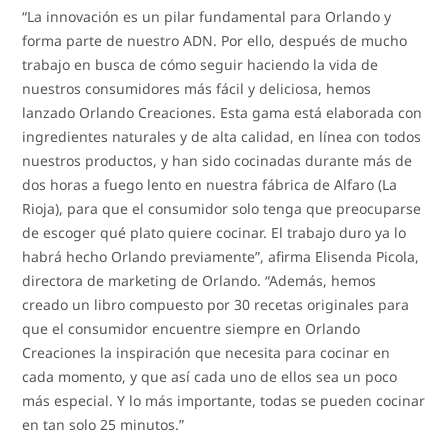
“La innovación es un pilar fundamental para Orlando y
forma parte de nuestro ADN. Por ello, después de mucho
trabajo en busca de cómo seguir haciendo la vida de
nuestros consumidores más fácil y deliciosa, hemos
lanzado Orlando Creaciones. Esta gama está elaborada con
ingredientes naturales y de alta calidad, en línea con todos
nuestros productos, y han sido cocinadas durante más de
dos horas a fuego lento en nuestra fábrica de Alfaro (La
Rioja), para que el consumidor solo tenga que preocuparse
de escoger qué plato quiere cocinar. El trabajo duro ya lo
habrá hecho Orlando previamente”, afirma Elisenda Picola,
directora de marketing de Orlando. “Además, hemos
creado un libro compuesto por 30 recetas originales para
que el consumidor encuentre siempre en Orlando
Creaciones la inspiración que necesita para cocinar en
cada momento, y que así cada uno de ellos sea un poco
más especial. Y lo más importante, todas se pueden cocinar
en tan solo 25 minutos.”