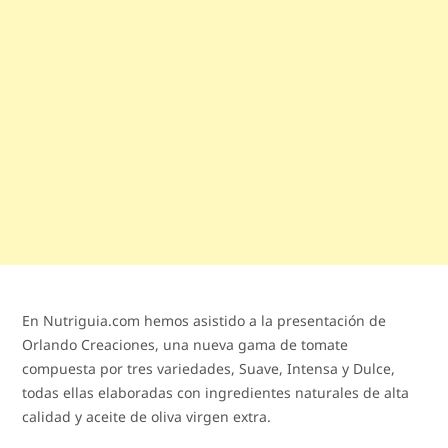
En Nutriguia.com hemos asistido a la presentación de
Orlando Creaciones, una nueva gama de tomate
compuesta por tres variedades, Suave, Intensa y Dulce,
todas ellas elaboradas con ingredientes naturales de alta
calidad y aceite de oliva virgen extra.