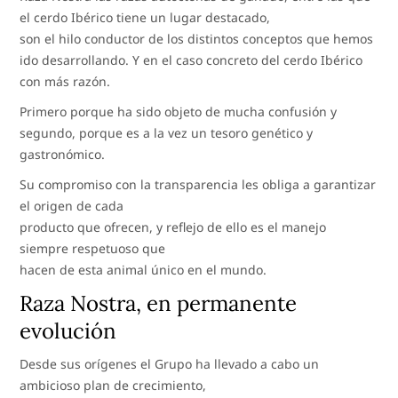
el cerdo Ibérico tiene un lugar destacado,
son el hilo conductor de los distintos conceptos que hemos
ido desarrollando. Y en el caso concreto del cerdo Ibérico
con más razón.
Primero porque ha sido objeto de mucha confusión y
segundo, porque es a la vez un tesoro genético y
gastronómico.
Su compromiso con la transparencia les obliga a garantizar
el origen de cada
producto que ofrecen, y reflejo de ello es el manejo
siempre respetuoso que
hacen de esta animal único en el mundo.
Raza Nostra, en permanente
evolución
Desde sus orígenes el Grupo ha llevado a cabo un
ambicioso plan de crecimiento,