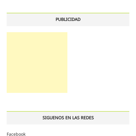
PUBLICIDAD
SIGUENOS EN LAS REDES
Facebook