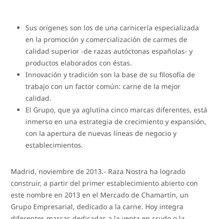
Sus orígenes son los de una carnicería especializada
en la promoción y comercialización de carmes de
calidad superior -de razas autóctonas españolas- y
productos elaborados con éstas.
Innovación y tradición son la base de su filosofía de
trabajo con un factor común: carne de la mejor
calidad.
El Grupo, que ya aglutina cinco marcas diferentes, está
inmerso en una estrategia de crecimiento y expansión,
con la apertura de nuevas líneas de negocio y
establecimientos.
Madrid, noviembre de 2013.- Raza Nostra ha logrado
construir, a partir del primer establecimiento abierto con
este nombre en 2013 en el Mercado de Chamartín, un
Grupo Empresarial, dedicado a la carne. Hoy integra
diferentes marcas dedicadas a la venta en crudo o la