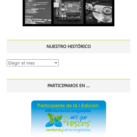
NUESTRO HISTÓRICO
Nuestro
histórico
PARTICIPAMOS EN …