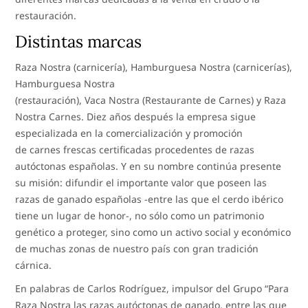
restauración.
Distintas marcas
Raza Nostra (carnicería), Hamburguesa Nostra (carnicerías),
Hamburguesa Nostra
(restauración), Vaca Nostra (Restaurante de Carnes) y Raza
Nostra Carnes. Diez años después la empresa sigue
especializada en la comercialización y promoción
de carnes frescas certificadas procedentes de razas
autóctonas españolas. Y en su nombre continúa presente
su misión: difundir el importante valor que poseen las
razas de ganado españolas -entre las que el cerdo ibérico
tiene un lugar de honor-, no sólo como un patrimonio
genético a proteger, sino como un activo social y económico
de muchas zonas de nuestro país con gran tradición
cárnica.
En palabras de Carlos Rodríguez, impulsor del Grupo “Para
Raza Nostra las razas autóctonas de ganado, entre las que