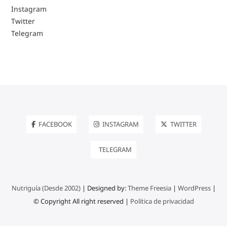
Instagram
Twitter
Telegram
FACEBOOK
INSTAGRAM
TWITTER
TELEGRAM
Nutriguía (Desde 2002)
| Designed by:
Theme Freesia
|
WordPress
|
© Copyright All right reserved |
Política de privacidad