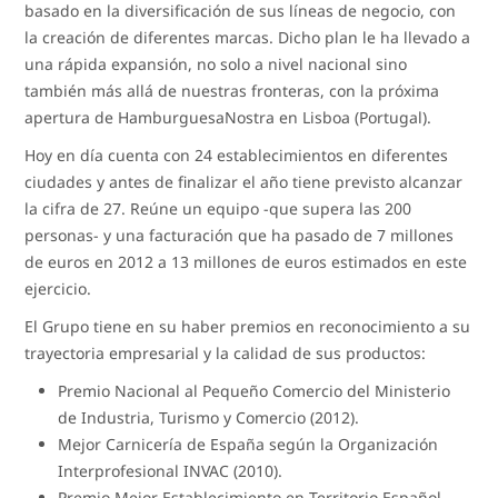
basado en la diversificación de sus líneas de negocio, con
la creación de diferentes marcas. Dicho plan le ha llevado a
una rápida expansión, no solo a nivel nacional sino
también más allá de nuestras fronteras, con la próxima
apertura de HamburguesaNostra en Lisboa (Portugal).
Hoy en día cuenta con 24 establecimientos en diferentes
ciudades y antes de finalizar el año tiene previsto alcanzar
la cifra de 27. Reúne un equipo -que supera las 200
personas- y una facturación que ha pasado de 7 millones
de euros en 2012 a 13 millones de euros estimados en este
ejercicio.
El Grupo tiene en su haber premios en reconocimiento a su
trayectoria empresarial y la calidad de sus productos:
Premio Nacional al Pequeño Comercio del Ministerio
de Industria, Turismo y Comercio (2012).
Mejor Carnicería de España según la Organización
Interprofesional INVAC (2010).
Premio Mejor Establecimiento en Territorio Español,