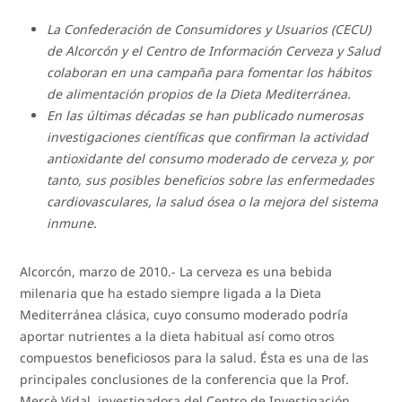
La Confederación de Consumidores y Usuarios (CECU)
de Alcorcón y el Centro de Información Cerveza y Salud
colaboran en una campaña para fomentar los hábitos
de alimentación propios de la Dieta Mediterránea.
En las últimas décadas se han publicado numerosas
investigaciones científicas que confirman la actividad
antioxidante del consumo moderado de cerveza y, por
tanto, sus posibles beneficios sobre las enfermedades
cardiovasculares, la salud ósea o la mejora del sistema
inmune.
Alcorcón, marzo de 2010.- La cerveza es una bebida
milenaria que ha estado siempre ligada a la Dieta
Mediterránea clásica, cuyo consumo moderado podría
aportar nutrientes a la dieta habitual así como otros
compuestos beneficiosos para la salud. Ésta es una de las
principales conclusiones de la conferencia que la Prof.
Mercè Vidal, investigadora del Centro de Investigación