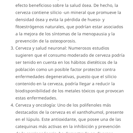
efecto beneficioso sobre la salud ósea. De hecho, la
cerveza contiene silicio -un mineral que promueve la
densidad ósea y evita la pérdida de hueso- y
fitoestrógenos naturales, que podrían estar asociados
a la mejora de los síntomas de la menopausia y la
prevención de la osteoporosis.
Cerveza y salud neuronal: Numerosos estudios
sugieren que el consumo moderado de cerveza podría
ser tenido en cuenta en los hábitos dietéticos de la
población como un posible factor protector contra
enfermedades degenerativas, puesto que el silicio
contenido en la cerveza, podría llegar a reducir la
biodisponibilidad de los metales tóxicos que provocan
estas enfermedades.
Cerveza y oncología: Uno de los polifenoles más
destacados de la cerveza es el xanthohumol, presente
en el lúpulo. Este antioxidante, que posee una de las
catequinas más activas en la inhibición y prevención