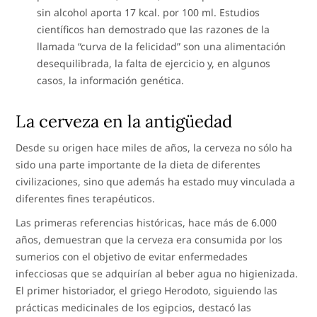
sin alcohol aporta 17 kcal. por 100 ml. Estudios
científicos han demostrado que las razones de la
llamada “curva de la felicidad” son una alimentación
desequilibrada, la falta de ejercicio y, en algunos
casos, la información genética.
La cerveza en la antigüedad
Desde su origen hace miles de años, la cerveza no sólo ha
sido una parte importante de la dieta de diferentes
civilizaciones, sino que además ha estado muy vinculada a
diferentes fines terapéuticos.
Las primeras referencias históricas, hace más de 6.000
años, demuestran que la cerveza era consumida por los
sumerios con el objetivo de evitar enfermedades
infecciosas que se adquirían al beber agua no higienizada.
El primer historiador, el griego Herodoto, siguiendo las
prácticas medicinales de los egipcios, destacó las