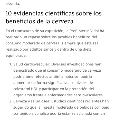
elevada.
10 evidencias científicas sobre los
beneficios de la cerveza
En el transcurso de su exposición, la Prof. Mercè Vidal ha
realizado un repaso sobre los posibles beneficios del
consumo moderado de cerveza, siempre que éste sea
realizado por adultos sanos y dentro de una dieta
equilibrada.
Salud cardiovascular: Diversas investigaciones han
demostrado que el consumo moderado de cerveza
podría tener efectos antiinflamatorios, podría
aumentar de forma significativa los niveles de
colesterol HDL y participar en la protección del
organismo frente a enfermedades cardiovasculares.
Cerveza y salud ósea: Estudios científicos recientes han
sugerido que la ingesta moderada de bebidas con bajo
contenido alcohólico podría estar relacionada con un