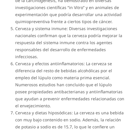
de la carcinogénesis, ha demostrado en diversas
investigaciones científicas “in Vitro” y en animales de
experimentación que podría desarrollar una actividad
quimiopreventiva frente a ciertos tipos de cáncer.
Cerveza y sistema inmune: Diversas investigaciones
nacionales confirman que la cerveza podría mejorar la
respuesta del sistema inmune contra los agentes
responsables del desarrollo de enfermedades
infecciosas.
Cerveza y efectos antiinflamatorios: La cerveza se
diferencia del resto de bebidas alcohólicas por el
empleo del lúpulo como materia prima esencial.
Numerosos estudios han concluido que el lúpulo
posee propiedades antibacterianas y antiinflamatorias
que ayudan a prevenir enfermedades relacionadas con
el envejecimiento.
Cerveza y dietas hiposódicas: La cerveza es una bebida
con muy bajo contenido en sodio. Además, la relación
de potasio a sodio es de 15.7, lo que le confiere un