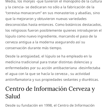
Media, los monjes -que tuvieron el monopolio de la cultura
y la ciencia- se dedicaran no sólo a la fabricación de la
“cerevisa monacorum” en sus monasterios y abadías, sino
que la mejoraron y obtuvieron nuevas variedades
desconocidas hasta entonces. Como botánicos destacados,
los religiosos fueron posiblemente quienes introdujeron el
lúpulo como nuevo ingrediente, marcando el paso de la
cerveza antigua a la moderna asegurando así su
conservación durante más tiempo.
Desde la antigüedad, el lúpulo se ha empleado en la
medicina tradicional para tratar distintas dolencias y
enfermedades por su acción antibacteriana -desinfectaba
el agua con la que se hacía la cerveza-, su actividad
antiinflamatoria y sus propiedades sedantes y diuréticas.
Centro de Información Cerveza y
Salud
Desde su fundación en 1998, el Centro de Información