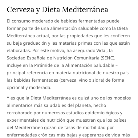
Cerveza y Dieta Mediterránea
El consumo moderado de bebidas fermentadas puede
formar parte de una alimentación saludable como la Dieta
Mediterránea actual, por las propiedades que les confieren
su baja graduación y las materias primas con las que están
elaboradas. Por este motivo, ha asegurado Vidal, la
Sociedad Española de Nutrición Comunitaria (SENC),
incluye en la Pirámide de la Alimentación Saludable –
principal referencia en materia nutricional de nuestro país-
las bebidas fermentadas (cerveza, vino o sidra) de forma
opcional y moderada.
Y es que la Dieta Mediterránea es quizá uno de los modelos
alimentarios más saludables del planeta, hecho
corroborado por numerosos estudios epidemiológicos y
experimentales de nutrición que muestran que los países
del Mediterráneo gozan de tasas de morbilidad por
enfermedades crónicas más bajas y esperanza de vida más