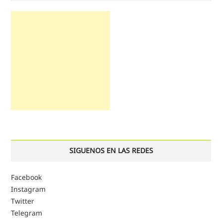
SIGUENOS EN LAS REDES
Facebook
Instagram
Twitter
Telegram