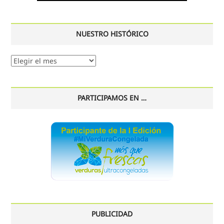
NUESTRO HISTÓRICO
Nuestro
histórico
PARTICIPAMOS EN …
PUBLICIDAD