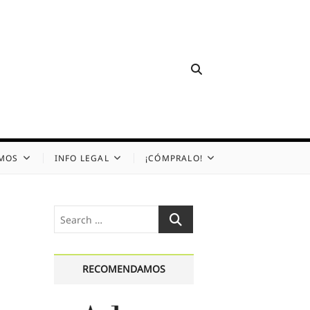
OMOS
INFO LEGAL
¡CÓMPRALO!
Search
…
RECOMENDAMOS