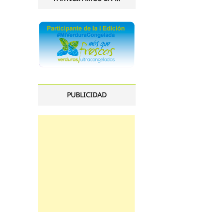
PUBLICIDAD