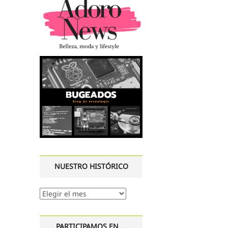
NUESTRO HISTÓRICO
Nuestro
histórico
PARTICIPAMOS EN …