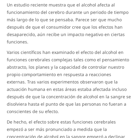
Un estudio reciente muestra que el alcohol afecta al
funcionamiento del cerebro durante un periodo de tiempo
más largo de lo que se pensaba. Parece ser que mucho
después de que el consumidor cree que los efectos han
desaparecido, aún recibe un impacto negativo en ciertas
funciones.
Varios científicos han examinado el efecto del alcohol en
funciones cerebrales complejas tales como el pensamiento
abstracto, los planes y la capacidad de controlar nuestro
propio comportamiento en respuesta a reacciones
externas. Tras varios experimentos observaron que la
actuación humana en estas áreas estaba afectada incluso
después de que la concentración de alcohol en la sangre se
disolviera hasta el punto de que las personas no fueran a
conscientes de su efecto.
De hecho, el efecto sobre estas funciones cerebrales
empezó a ser más pronunciado a medida que la
concentración de alcohol en la sangre empezó a declinar