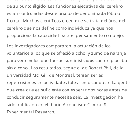
de su punto álgido. Las funciones ejecutivas del cerebro
están controladas desde una parte denominada lóbulo
frontal. Muchos científicos creen que se trata del área del
cerebro que nos define como individuos ya que nos
proporciona la capacidad para el pensamiento complejo.
Los investigadores compararon la actuación de los
voluntarios a los que se ofreció alcohol y zumo de naranja
para ver con los que fueron suministrados con un placebo
sin alcohol. Los resultados, segue el dr. Robert Phil, de la
universidad Mc. Gill de Montreal, tenían serías
repercusiones en actividades tales como conducir: La gente
que cree que es suficiente con esperar dos horas antes de
conducir seguramente necesita seis. La investigación ha
sido publicada en el diario Alcoholism: Clinical &
Experimental Research.