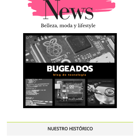
NUESTRO HISTÓRICO