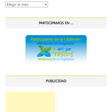
Nuestro
histórico
PARTICIPAMOS EN …
PUBLICIDAD