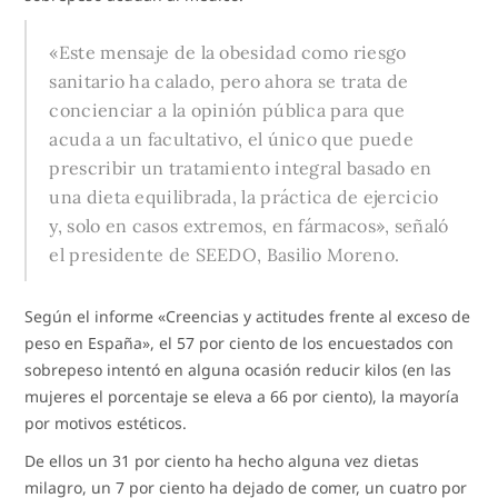
«Este mensaje de la obesidad como riesgo
sanitario ha calado, pero ahora se trata de
concienciar a la opinión pública para que
acuda a un facultativo, el único que puede
prescribir un tratamiento integral basado en
una dieta equilibrada, la práctica de ejercicio
y, solo en casos extremos, en fármacos», señaló
el presidente de SEEDO, Basilio Moreno.
Según el informe «Creencias y actitudes frente al exceso de
peso en España», el 57 por ciento de los encuestados con
sobrepeso intentó en alguna ocasión reducir kilos (en las
mujeres el porcentaje se eleva a 66 por ciento), la mayoría
por motivos estéticos.
De ellos un 31 por ciento ha hecho alguna vez dietas
milagro, un 7 por ciento ha dejado de comer, un cuatro por