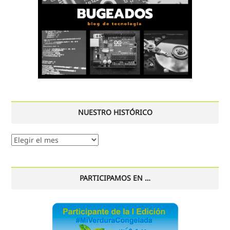
NUESTRO HISTÓRICO
Nuestro
histórico
PARTICIPAMOS EN …