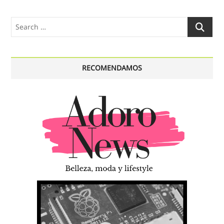
Search
…
RECOMENDAMOS