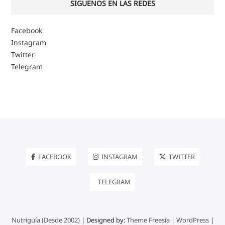
SIGUENOS EN LAS REDES
Facebook
Instagram
Twitter
Telegram
FACEBOOK
INSTAGRAM
TWITTER
TELEGRAM
Nutriguía (Desde 2002)
| Designed by:
Theme Freesia
|
WordPress
|