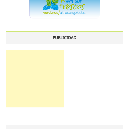
PUBLICIDAD