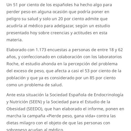
Un 51 por ciento de los españoles ha hecho algo para
perder peso en alguna ocasión que podría poner en
peligro su salud y solo un 20 por ciento admite que
acudiría al médico para adelgazar, según un estudio
presentado hoy sobre creencias y actitudes en esta
materia.
Elaborado con 1.173 encuestas a personas de entre 18 y 62
años, y confeccionado en colaboración con los laboratorios
Roche, el estudio ahonda en la percepción del problema
del exceso de peso, que afecta a casi el 53 por ciento de la
población y que ya es considerado por un 85 por ciento
como un problema de salud.
Ante esta situación la Sociedad Española de Endocrinología
y Nutrición (SEEN) y la Sociedad para el Estudio de la
Obesidad (SEEDO), que han elaborado el informe, ponen en
marcha la campaña «Pierde peso, gana vida» contra las
dietas milagro con el objeto de que las personas con
sobrepeso acudan al médico.