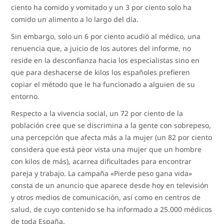
ciento ha comido y vomitado y un 3 por ciento solo ha
comido un alimento a lo largo del día.
Sin embargo, solo un 6 por ciento acudió al médico, una
renuencia que, a juicio de los autores del informe, no
reside en la desconfianza hacia los especialistas sino en
que para deshacerse de kilos los españoles prefieren
copiar el método que le ha funcionado a alguien de su
entorno.
Respecto a la vivencia social, un 72 por ciento de la
población cree que se discrimina a la gente con sobrepeso,
una percepción que afecta más a la mujer (un 82 por ciento
considera que está peor vista una mujer que un hombre
con kilos de más), acarrea dificultades para encontrar
pareja y trabajo. La campaña «Pierde peso gana vida»
consta de un anuncio que aparece desde hoy en televisión
y otros medios de comunicación, así como en centros de
salud, de cuyo contenido se ha informado a 25.000 médicos
de toda España.