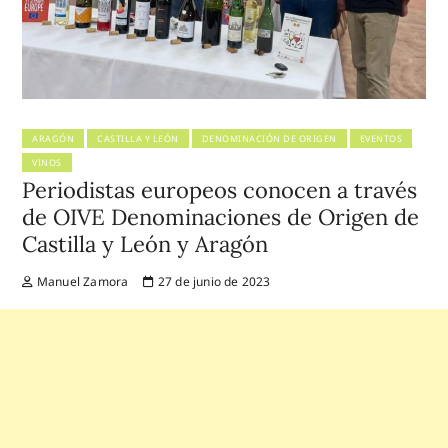
ARAGÓN
CASTILLA Y LEÓN
DENOMINACIÓN DE ORIGEN
EVENTOS
VINOS
Periodistas europeos conocen a través
de OIVE Denominaciones de Origen de
Castilla y León y Aragón
Manuel Zamora
27 de junio de 2023