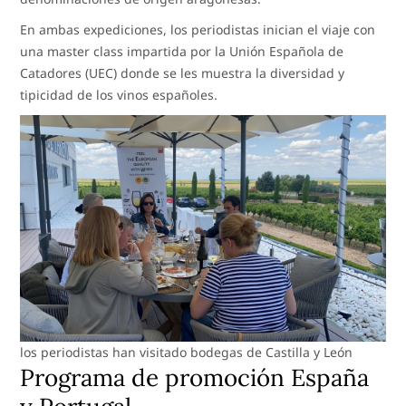
En ambas expediciones, los periodistas inician el viaje con
una master class impartida por la Unión Española de
Catadores (UEC) donde se les muestra la diversidad y
tipicidad de los vinos españoles.
los periodistas han visitado bodegas de Castilla y León
Programa de promoción España