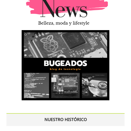
NUESTRO HISTÓRICO