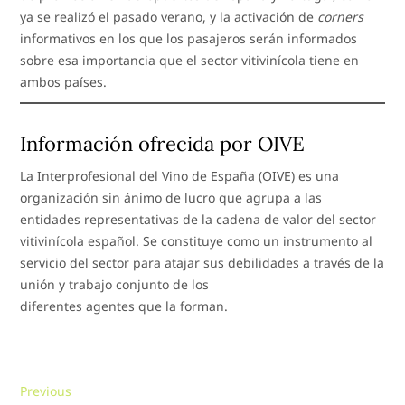
ya se realizó el pasado verano, y la activación de
corners
informativos en los que los pasajeros serán informados
sobre esa importancia que el sector vitivinícola tiene en
ambos países.
Información ofrecida por OIVE
La Interprofesional del Vino de España (OIVE) es una
organización sin ánimo de lucro que agrupa a las
entidades representativas de la cadena de valor del sector
vitivinícola español. Se constituye como un instrumento al
servicio del sector para atajar sus debilidades a través de la
unión y trabajo conjunto de los
diferentes agentes que la forman.
Navegación
Previous
Previous