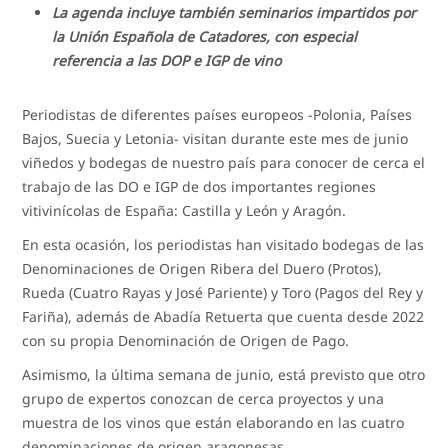
La agenda incluye también seminarios impartidos por
la Unión Española de Catadores, con especial
referencia a las DOP e IGP de vino
Periodistas de diferentes países europeos -Polonia, Países
Bajos, Suecia y Letonia- visitan durante este mes de junio
viñedos y bodegas de nuestro país para conocer de cerca el
trabajo de las DO e IGP de dos importantes regiones
vitivinícolas de España: Castilla y León y Aragón.
En esta ocasión, los periodistas han visitado bodegas de las
Denominaciones de Origen Ribera del Duero (Protos),
Rueda (Cuatro Rayas y José Pariente) y Toro (Pagos del Rey y
Fariña), además de Abadía Retuerta que cuenta desde 2022
con su propia Denominación de Origen de Pago.
Asimismo, la última semana de junio, está previsto que otro
grupo de expertos conozcan de cerca proyectos y una
muestra de los vinos que están elaborando en las cuatro
denominaciones de origen aragonesas.