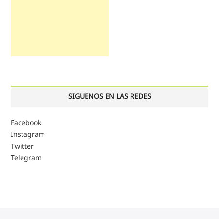
SIGUENOS EN LAS REDES
Facebook
Instagram
Twitter
Telegram