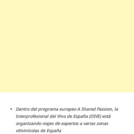
Dentro del programa europeo A Shared Passion, la
Interprofesional del Vino de España (OIVE) está
organizando viajes de expertos a varias zonas
vitivinícolas de España