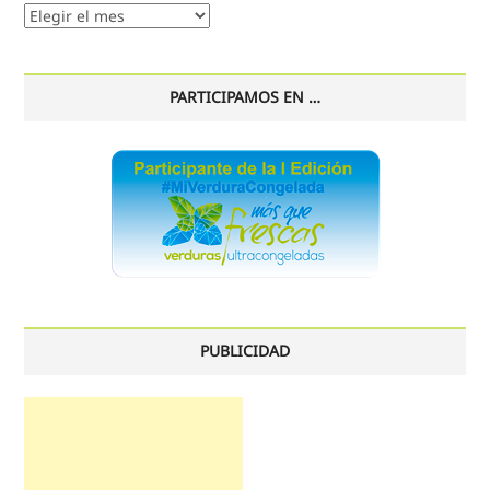
Nuestro
histórico
PARTICIPAMOS EN …
PUBLICIDAD