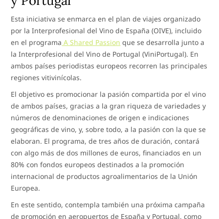
y Portugal
Esta iniciativa se enmarca en el plan de viajes organizado
por la Interprofesional del Vino de España (OIVE), incluido
en el programa
A Shared Passion
que se desarrolla junto a
la Interprofesional del Vino de Portugal (ViniPortugal). En
ambos países periodistas europeos recorren las principales
regiones vitivinícolas.
El objetivo es promocionar la pasión compartida por el vino
de ambos países, gracias a la gran riqueza de variedades y
números de denominaciones de origen e indicaciones
geográficas de vino, y, sobre todo, a la pasión con la que se
elaboran. El programa, de tres años de duración, contará
con algo más de dos millones de euros, financiados en un
80% con fondos europeos destinados a la promoción
internacional de productos agroalimentarios de la Unión
Europea.
En este sentido, contempla también una próxima campaña
de promoción en aeropuertos de España y Portugal, como