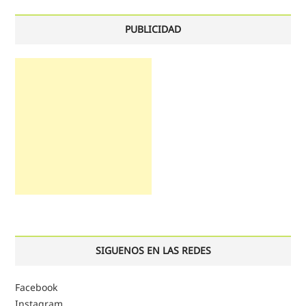
PUBLICIDAD
SIGUENOS EN LAS REDES
Facebook
Instagram