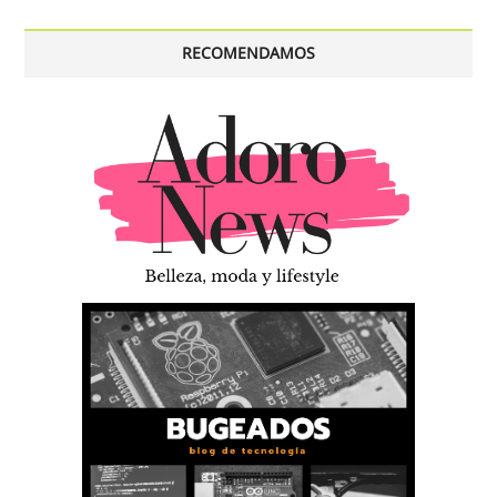
RECOMENDAMOS