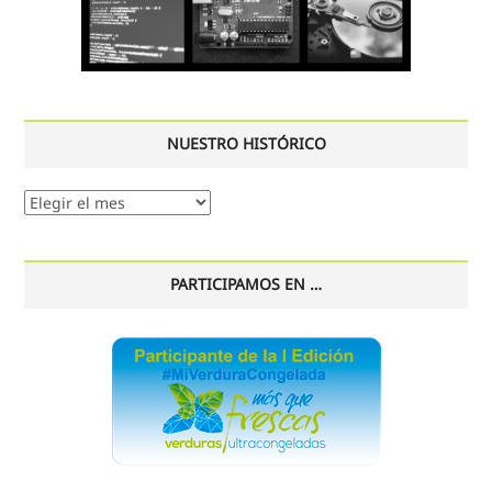
NUESTRO HISTÓRICO
Nuestro
histórico
PARTICIPAMOS EN …