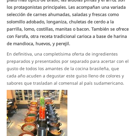
los protagonistas principales. Les acompañan una variada
selección de carnes ahumadas, saladas y frescas como
solomillo adobado, longaniza, chuletas de cerdo a la
parrilla, lomo, costillas, manitas o bacon. También se ofrece
con Farofa, otra receta tradicional carioca a base de harina
de mandioca, huevos, y perejil.
En definitiva, una completísima oferta de ingredientes
preparados y presentados por separado para acertar con el
gusto de todos los amantes de la cocina brasileña, que
cada año acuden a degustar este guiso lleno de colores y
sabores que trasladan al comensal al país sudamericano.