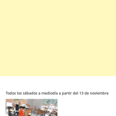
Todos los sábados a mediodía a partir del 13 de noviembre