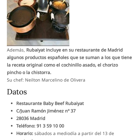
Además,
Rubaiyat incluye en su restaurante de Madrid
algunos productos españoles que se suman a los que tiene
la receta original como el cochinillo asado, el chorizo
pincho o la chistorra.
Su chef: Neilton Marcelino de Olivera
Datos
Restaurante Baby Beef Rubaiyat
C/Juan Ramón Jiménez nº 37
28036 Madrid
Teléfono: 91 3 59 10 00
Horario:
sábados a mediodía a partir del 13 de