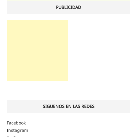
PUBLICIDAD
SIGUENOS EN LAS REDES
Facebook
Instagram