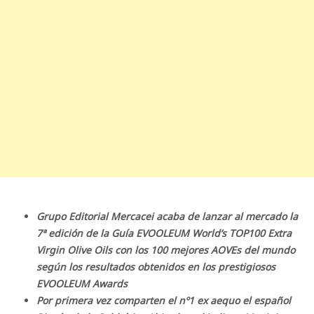
Grupo Editorial Mercacei acaba de lanzar al mercado la
7ª edición de la Guía EVOOLEUM World’s TOP100 Extra
Virgin Olive Oils con los 100 mejores AOVEs del mundo
según los resultados obtenidos en los prestigiosos
EVOOLEUM Awards
Por primera vez comparten el nº1 ex aequo el español