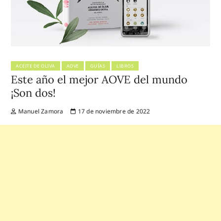
ACEITE DE OLIVA
AOVE
GUÍAS
LIBROS
Este año el mejor AOVE del mundo
¡Son dos!
Manuel Zamora
17 de noviembre de 2022