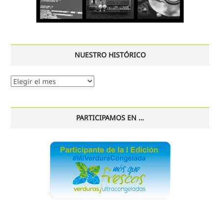
NUESTRO HISTÓRICO
Nuestro
histórico
PARTICIPAMOS EN …