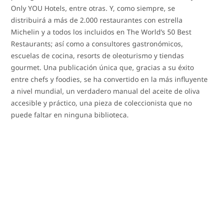
Only YOU Hotels, entre otras. Y, como siempre, se
distribuirá a más de 2.000 restaurantes con estrella
Michelin y a todos los incluidos en The World’s 50 Best
Restaurants; así como a consultores gastronómicos,
escuelas de cocina, resorts de oleoturismo y tiendas
gourmet. Una publicación única que, gracias a su éxito
entre chefs y foodies, se ha convertido en la más influyente
a nivel mundial, un verdadero manual del aceite de oliva
accesible y práctico, una pieza de coleccionista que no
puede faltar en ninguna biblioteca.