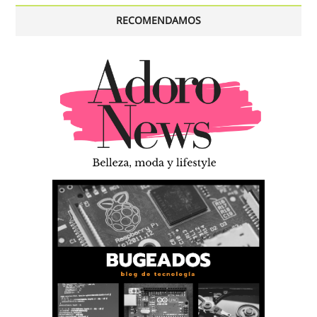
RECOMENDAMOS