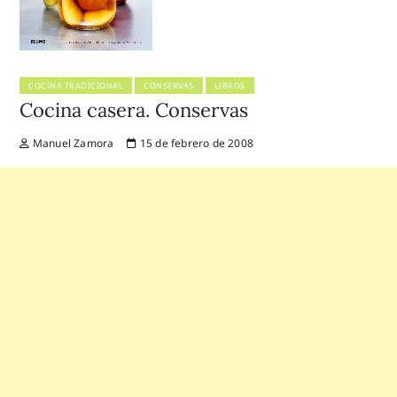
COCINA TRADICIONAL
CONSERVAS
LIBROS
Cocina casera. Conservas
Manuel Zamora
15 de febrero de 2008