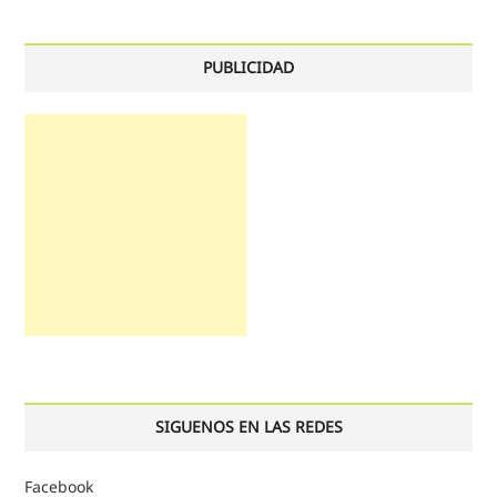
PUBLICIDAD
SIGUENOS EN LAS REDES
Facebook