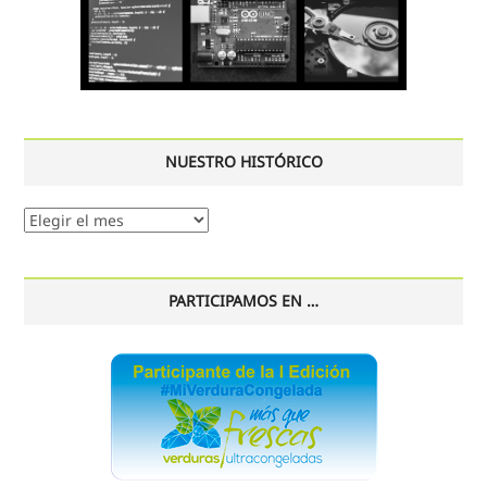
NUESTRO HISTÓRICO
Nuestro
histórico
PARTICIPAMOS EN …