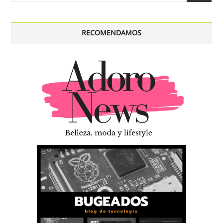
RECOMENDAMOS