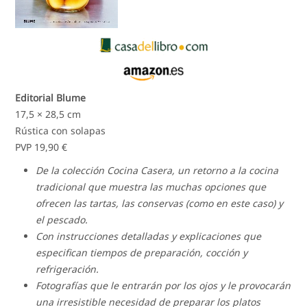
Editorial Blume
17,5 × 28,5 cm
Rústica con solapas
PVP 19,90 €
De la colección Cocina Casera, un retorno a la cocina
tradicional que muestra las muchas opciones que
ofrecen las tartas, las conservas (como en este caso) y
el pescado.
Con instrucciones detalladas y explicaciones que
especifican tiempos de preparación, cocción y
refrigeración.
Fotografías que le entrarán por los ojos y le provocarán
una irresistible necesidad de preparar los platos