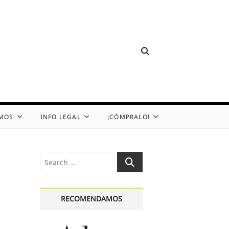
OMOS
INFO LEGAL
¡CÓMPRALO!
Search
…
RECOMENDAMOS