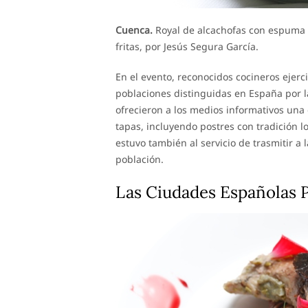
Cuenca.
Royal de alcachofas con espuma 
fritas, por Jesús Segura García.
En el evento, reconocidos cocineros ejer
poblaciones distinguidas en España por l
ofrecieron a los medios informativos una
tapas, incluyendo postres con tradición l
estuvo también al servicio de trasmitir a 
población.
Las Ciudades Españolas 