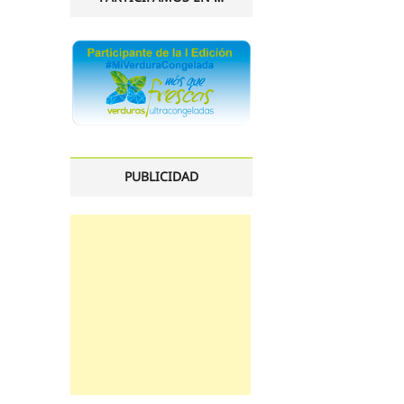
PUBLICIDAD