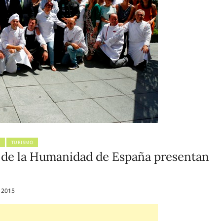
TURISMO
 de la Humanidad de España presentan
e 2015