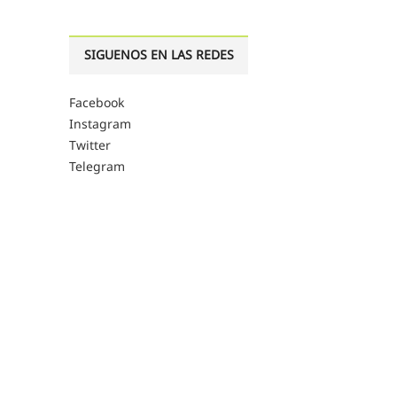
SIGUENOS EN LAS REDES
Facebook
Instagram
Twitter
Telegram