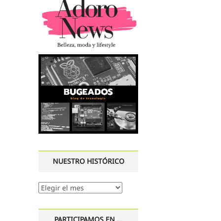
NUESTRO HISTÓRICO
Nuestro
histórico
PARTICIPAMOS EN …