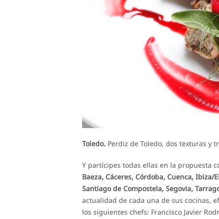
Toledo.
Perdiz de Toledo, dos texturas y t
Y partícipes todas ellas en la propuesta c
Baeza, Cáceres, Córdoba, Cuenca, Ibiza/E
Santiago de Compostela, Segovia, Tarrag
actualidad de cada una de sus cocinas, e
los siguientes chefs: Francisco Javier Ro