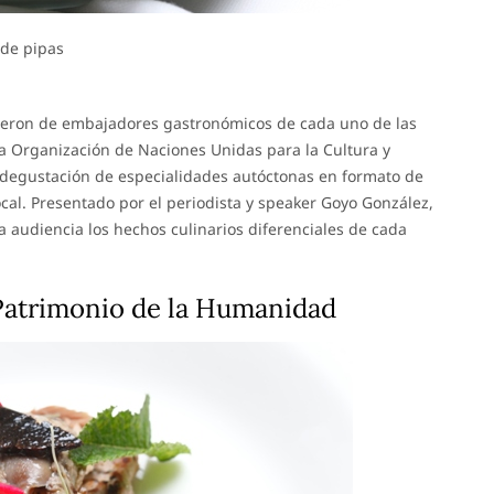
de pipas
cieron de embajadores gastronómicos de cada uno de las
a Organización de Naciones Unidas para la Cultura y
 degustación de especialidades autóctonas en formato de
ocal. Presentado por el periodista y speaker Goyo González,
la audiencia los hechos culinarios diferenciales de cada
Patrimonio de la Humanidad