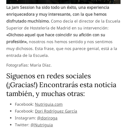
La Jam Session ha sido todo un éxito, una experiencia
enriquecedora y muy interesante, con la que hemos
disfrutado muchísimo.
Como decía el director de la Escuela
Superior de Hostelería de Madrid en su intervención:
«Dichoso aquel que hace coincidir su afición con su
profesión»,
nosotros nos hemos sentido y nos sentimos
muy dichosos. Esta frase, que nos parece genial, está a la
entrada de la Escuela.
Fotografías: María Díaz.
Síguenos en redes sociales
(¡Gracias!) Encontrarás esta noticia
también, y muchas otras:
Facebook:
Nutriguia.com
Facebook:
Dori Rodríguez García
Instagram:
@doriroga
Twitter:
@Nutriguia