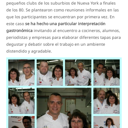
pequeños clubs de los suburbios de Nueva York a finales
de los 80. Se plantearon como reuniones informales en las
que los participantes se encuentran por primera vez. En
este caso
se ha hecho una particular interpretación
gastronómica
invitando al encuentro a cocineros, alumnos,
periodistas y empresas para elaborar diferentes tapas para
degustar y debatir sobre el trabajo en un ambiente
distendido y agradable.