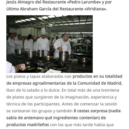
Jesús Almagro del Restaurante «Pedro Larumbe» y por
último Abraham García del Restaurante «Viridiana».
Los platos y tapas elaborados con
productos en su totalidad
de empresas agroalimentarias de la Comunidad de Madrid,
iban de lo salado a lo dulce. En total más de una treintena
de platos que surgieron de la imaginación, experiencia y
técnica de los participantes. Antes de comenzar la sesión
se sortearon los grupos y también
8 cestas sorpresa (nadie
sabía de antemano qué ingredientes contenían) de
productos madrileños
con los que más tarde había que