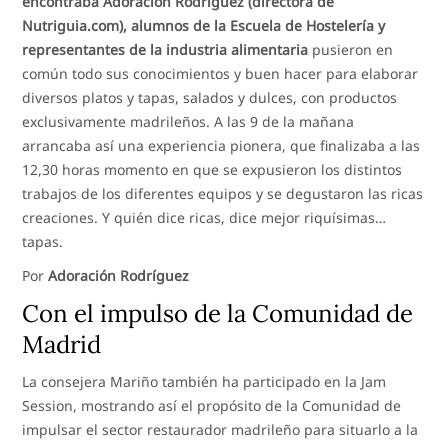
encontraba Adoración Rodríguez (directora de
Nutriguia.com), alumnos de la Escuela de Hostelería y
representantes de la industria alimentaria
pusieron en
común todo sus conocimientos y buen hacer para elaborar
diversos platos y tapas, salados y dulces, con productos
exclusivamente madrileños. A las 9 de la mañana
arrancaba así una experiencia pionera, que finalizaba a las
12,30 horas momento en que se expusieron los distintos
trabajos de los diferentes equipos y se degustaron las ricas
creaciones. Y quién dice ricas, dice mejor riquísimas…
tapas.
Por
Adoración Rodríguez
Con el impulso de la Comunidad de
Madrid
La consejera Mariño también ha participado en la Jam
Session, mostrando así el propósito de la Comunidad de
impulsar el sector restaurador madrileño para situarlo a la