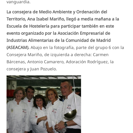
vanguardia.
La consejera de Medio Ambiente y Ordenación del
Territorio, Ana Isabel Mariño, llegó a media mañana a la
Escuela de Hostelería para participar también en este
evento organizado por la Asociación Empresarial de
Industrias Alimentarias de la Comunidad de Madrid
(ASEACAM).
Abajo en la fotografía, parte del grupo 6 con la
Consejera Mariño, de izquierda a derecha: Carmen
Bárcenas, Antonio Camarero, Adoración Rodríguez, la
consejera y Juan Pozuelo.