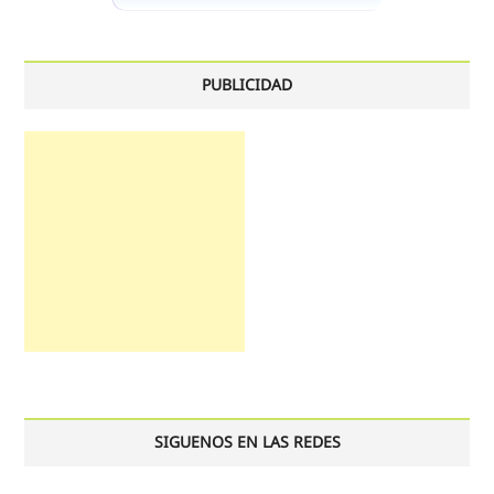
PUBLICIDAD
SIGUENOS EN LAS REDES