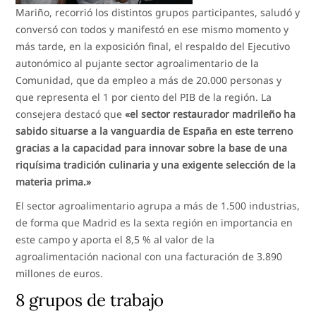
Mariño, recorrió los distintos grupos participantes, saludó y
conversó con todos y manifestó en ese mismo momento y
más tarde, en la exposición final, el respaldo del Ejecutivo
autonómico al pujante sector agroalimentario de la
Comunidad, que da empleo a más de 20.000 personas y
que representa el 1 por ciento del PIB de la región. La
consejera destacó que
«el sector restaurador madrileño ha
sabido situarse a la vanguardia de España en este terreno
gracias a la capacidad para innovar sobre la base de una
riquísima tradición culinaria y una exigente selección de la
materia prima.»
El sector agroalimentario agrupa a más de 1.500 industrias,
de forma que Madrid es la sexta región en importancia en
este campo y aporta el 8,5 % al valor de la
agroalimentación nacional con una facturación de 3.890
millones de euros.
8 grupos de trabajo