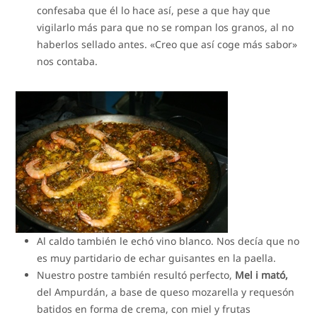
confesaba que él lo hace así, pese a que hay que
vigilarlo más para que no se rompan los granos, al no
haberlos sellado antes. «Creo que así coge más sabor»
nos contaba.
Al caldo también le echó vino blanco. Nos decía que no
es muy partidario de echar guisantes en la paella.
Nuestro postre también resultó perfecto,
Mel i mató,
del Ampurdán, a base de queso mozarella y requesón
batidos en forma de crema, con miel y frutas