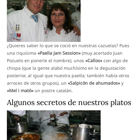
¿Quieres saber lo que se coció en nuestras cazuelas? Pues
una riquísima
«Paella Jam Session»
(muy acertado Juan
Pozuelo en ponerle el nombre), unos
«Callos»
con algo de
chispa (que la gente alabó muchísimo en la degustación
posterior, al igual que nuestra paella; también había otros
arroces de otros grupos), un
«Salpicón de ahumados»
y
«Mel i mató»
un postre catalán.
Algunos secretos de nuestros platos