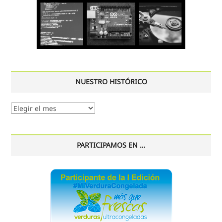
NUESTRO HISTÓRICO
Nuestro
histórico
PARTICIPAMOS EN …