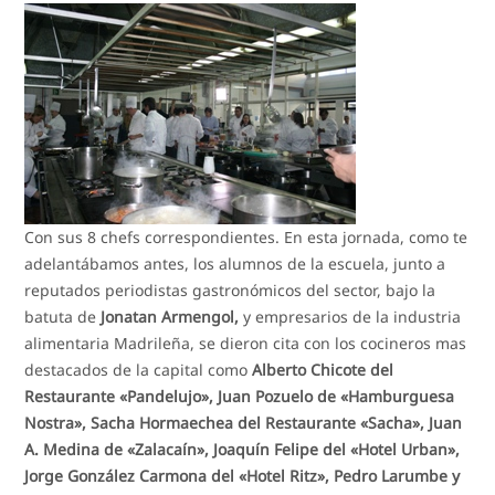
Con sus 8 chefs correspondientes. En esta jornada, como te
adelantábamos antes, los alumnos de la escuela, junto a
reputados periodistas gastronómicos del sector, bajo la
batuta de
Jonatan Armengol,
y empresarios de la industria
alimentaria Madrileña, se dieron cita con los cocineros mas
destacados de la capital como
Alberto Chicote del
Restaurante «Pandelujo», Juan Pozuelo de «Hamburguesa
Nostra», Sacha Hormaechea del Restaurante «Sacha», Juan
A. Medina de «Zalacaín», Joaquín Felipe del «Hotel Urban»,
Jorge González Carmona del «Hotel Ritz», Pedro Larumbe y