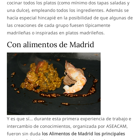
cocinar todos los platos (como mínimo dos tapas saladas y
una dulce), empleando todos los ingredientes. Además se
hacía especial hincapié en la posibilidad de que algunas de
las creaciones de cada grupo fuesen típicamente
madrileñas o inspiradas en platos madrileños.
Con alimentos de Madrid
Y es que sí… durante esta primera experiencia de trabajo e
intercambio de conocimientos, organizada por ASEACAM,
fueron sin duda
los Alimentos de Madrid los principales