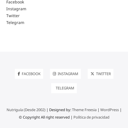
Facebook
Instagram
Twitter
Telegram
FACEBOOK
INSTAGRAM
TWITTER
TELEGRAM
Nutriguía (Desde 2002)
| Designed by:
Theme Freesia
|
WordPress
|
© Copyright All right reserved |
Política de privacidad