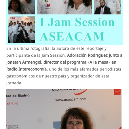
En la última fotografía, la autora de este reportaje y
participante de la Jam Session,
Adoración Rodríguez junto a
Jonatan Armengol, director del programa «A la mesa» en
Radio Intereconomía,
uno de los más afamados periodistas
gastronómicos de nuestro país y organizador de esta
jornada.