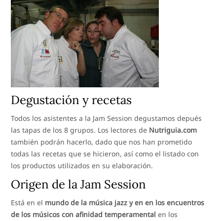
Degustación y recetas
Todos los asistentes a la Jam Session degustamos depués
las tapas de los 8 grupos. Los lectores de
Nutriguia.com
también podrán hacerlo, dado que nos han prometido
todas las recetas que se hicieron, así como el listado con
los productos utilizados en su elaboración.
Origen de la Jam Session
Está en el
mundo de la música jazz y en en los encuentros
de los músicos con afinidad temperamental
en los