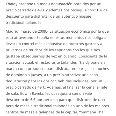
Thaidy propone un menú degustación para dos por un
precio cerrado de 49 € y además nos obsequia con 10 € de
descuento para disfrutar de un auténtico masaje
tradicional tailandés.
Madrid, marzo de 2009.- La situación económica por la que
está atravesando España en estos momentos nos obliga a
llevar un control más exhaustivo de nuestros gastos y a
privarnos de muchos de los caprichos con los que nos
gustaba obsequiarnos de vez en cuando. Consciente de la
situación actual, el restaurante tailandés Thaidy pone en
marcha una propuesta para disfrutar en pareja, las noches
de domingo a jueves, a un precio atractivo: una cena
degustación para los dos con bebidas incluidas, por un
precio cerrado de 49 €. Además, al finalizar la cena, el jefe
de sala, Edwin Ravela, les obsequiará con un vale
descuento de 5 € por persona para que disfruten de una
hora de masaje tradicional tailandés en uno de los mejores
centros de masaje tailandés de la capital, Yommana Thai