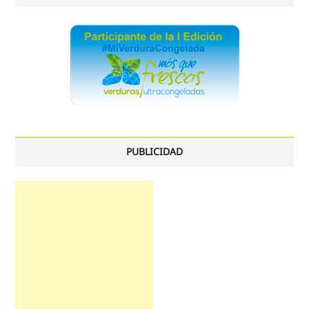
PUBLICIDAD