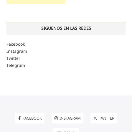
SIGUENOS EN LAS REDES
Facebook
Instagram
Twitter
Telegram
FACEBOOK
INSTAGRAM
TWITTER