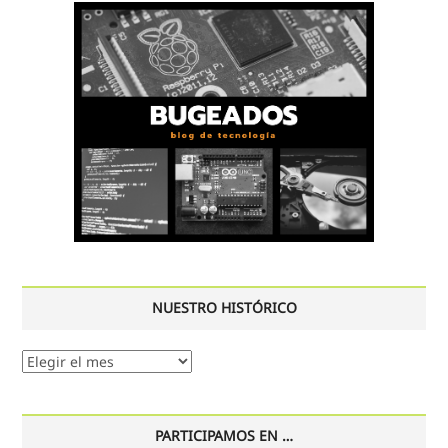
NUESTRO HISTÓRICO
Nuestro
histórico
PARTICIPAMOS EN …