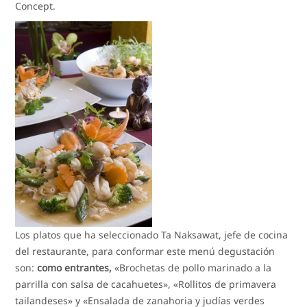
Concept.
Los platos que ha seleccionado Ta Naksawat, jefe de cocina
del restaurante, para conformar este menú degustación
son:
como entrantes,
«Brochetas de pollo marinado a la
parrilla con salsa de cacahuetes», «Rollitos de primavera
tailandeses» y «Ensalada de zanahoria y judías verdes