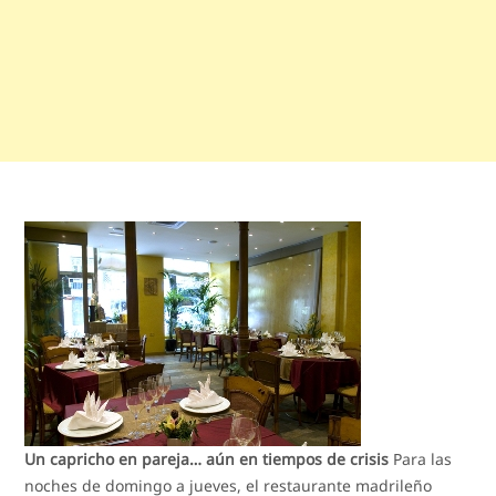
Un capricho en pareja… aún en tiempos de crisis
Para las
noches de domingo a jueves, el restaurante madrileño