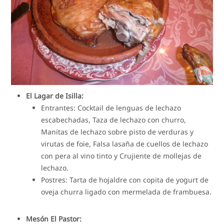
El Lagar de Isilla:
Entrantes: Cocktail de lenguas de lechazo
escabechadas, Taza de lechazo con churro,
Manitas de lechazo sobre pisto de verduras y
virutas de foie, Falsa lasaña de cuellos de lechazo
con pera al vino tinto y Crujiente de mollejas de
lechazo.
Postres: Tarta de hojaldre con copita de yogurt de
oveja churra ligado con mermelada de frambuesa.
Mesón El Pastor: