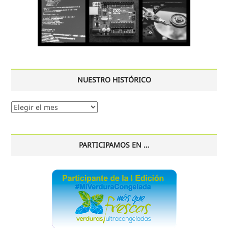
NUESTRO HISTÓRICO
Nuestro
histórico
PARTICIPAMOS EN …