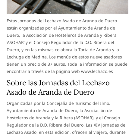
Estas Jornadas del Lechazo Asado de Aranda de Duero
están organizadas por el Ayuntamiento de Aranda de
Duero, la Asociación de Hosteleros de Aranda y Ribera
‘ASOHAR’ y el Consejo Regulador de la D.O. Ribera del
Duero, y en las mismas colabora la Torta de Aranda y la
Lechuga de Medina. Los menús de estos nueve asadores
tienen un precio de 37 euros. Toda la información se puede
encontrar a través de la página web www.lechazo.es
Sobre las Jornadas del Lechazo
Asado de Aranda de Duero
Organizadas por la Concejalía de Turismo del Ilmo.
Ayuntamiento de Aranda de Duero, la Asociación de
Hosteleros de Aranda y la Ribera (ASOHAR), y el Consejo
Regulador de la D.O. Ribera del Duero. Las XIV Jornadas del
Lechazo Asado, en esta edición, ofrecen al viajero, durante