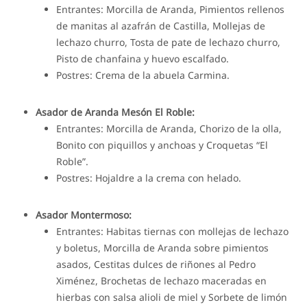
Entrantes: Morcilla de Aranda, Pimientos rellenos
de manitas al azafrán de Castilla, Mollejas de
lechazo churro, Tosta de pate de lechazo churro,
Pisto de chanfaina y huevo escalfado.
Postres: Crema de la abuela Carmina.
Asador de Aranda Mesón El Roble:
Entrantes: Morcilla de Aranda, Chorizo de la olla,
Bonito con piquillos y anchoas y Croquetas “El
Roble”.
Postres: Hojaldre a la crema con helado.
Asador Montermoso:
Entrantes: Habitas tiernas con mollejas de lechazo
y boletus, Morcilla de Aranda sobre pimientos
asados, Cestitas dulces de riñones al Pedro
Ximénez, Brochetas de lechazo maceradas en
hierbas con salsa alioli de miel y Sorbete de limón