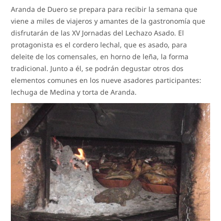
Aranda de Duero se prepara para recibir la semana que
viene a miles de viajeros y amantes de la gastronomía que
disfrutarán de las XV Jornadas del Lechazo Asado. El
protagonista es el cordero lechal, que es asado, para
deleite de los comensales, en horno de leña, la forma
tradicional. Junto a él, se podrán degustar otros dos
elementos comunes en los nueve asadores participantes:
lechuga de Medina y torta de Aranda.