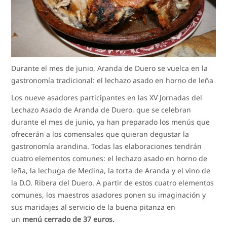
Durante el mes de junio, Aranda de Duero se vuelca en la
gastronomía tradicional: el lechazo asado en horno de leña
Los nueve asadores participantes en las XV Jornadas del
Lechazo Asado de Aranda de Duero, que se celebran
durante el mes de junio, ya han preparado los menús que
ofrecerán a los comensales que quieran degustar la
gastronomía arandina. Todas las elaboraciones tendrán
cuatro elementos comunes: el lechazo asado en horno de
leña, la lechuga de Medina, la torta de Aranda y el vino de
la D.O. Ribera del Duero. A partir de estos cuatro elementos
comunes, los maestros asadores ponen su imaginación y
sus maridajes al servicio de la buena pitanza en
un
menú cerrado de 37 euros.