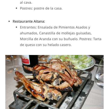
al cava.
Postres: postre de la casa.
Restaurante Aitana:
Entrantes: Ensalada de Pimientos Asados y
ahumados, Canastilla de mollejas guisadas,
Morcilla de Aranda con su buñuelo. Postres: Tarta
de queso con su helado casero.