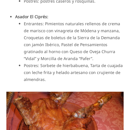
Postres: postres caseros y rosquillas.
Asador El Ciprés:
Entrantes: Pimientos naturales rellenos de crema
de marisco con vinagreta de Módena y manzana,
Croquetas de boletus de la Sierra de la Demanda
con jamón Ibérico, Pastel de Pensamientos
gratinado al horno con Queso de Oveja Churra
“Vidal” y Morcilla de Aranda “Pafer”.
Postres: Sorbete de hierbabuena, Tarta de cuajada
con leche frita y helado artesano con crujiente de
almendras.