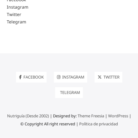
Instagram
Twitter
Telegram
FACEBOOK
INSTAGRAM
TWITTER
TELEGRAM
Nutriguía (Desde 2002)
| Designed by:
Theme Freesia
|
WordPress
|
© Copyright All right reserved |
Política de privacidad