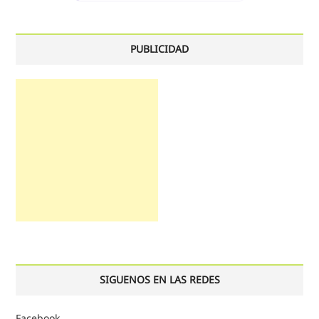
PUBLICIDAD
SIGUENOS EN LAS REDES
Facebook