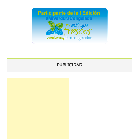
PUBLICIDAD