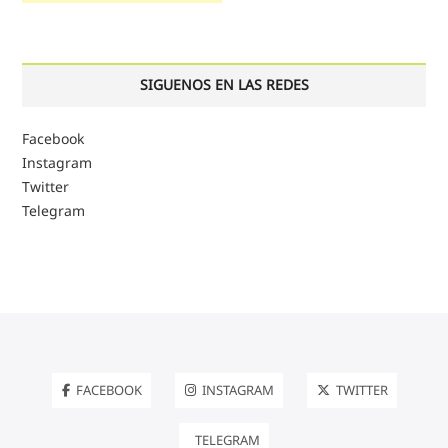
SIGUENOS EN LAS REDES
Facebook
Instagram
Twitter
Telegram
FACEBOOK
INSTAGRAM
TWITTER
TELEGRAM