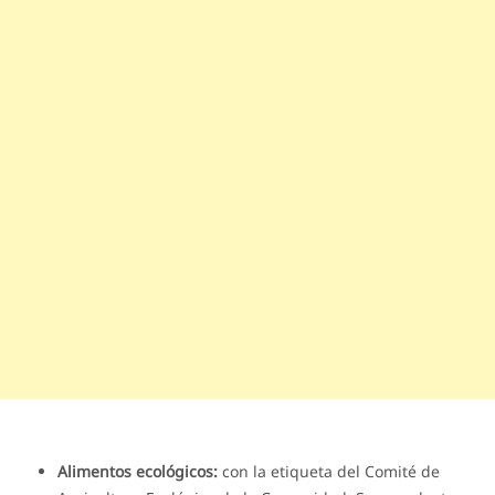
Alimentos ecológicos:
con la etiqueta del Comité de