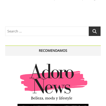
Search
…
RECOMENDAMOS