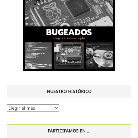
NUESTRO HISTÓRICO
Nuestro
histórico
PARTICIPAMOS EN …