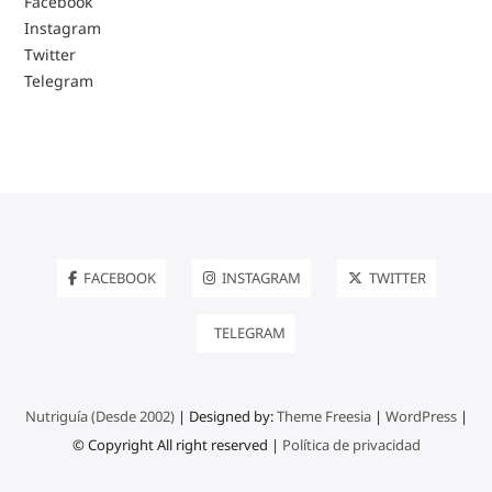
Facebook
Instagram
Twitter
Telegram
FACEBOOK
INSTAGRAM
TWITTER
TELEGRAM
Nutriguía (Desde 2002)
| Designed by:
Theme Freesia
|
WordPress
|
© Copyright All right reserved |
Política de privacidad