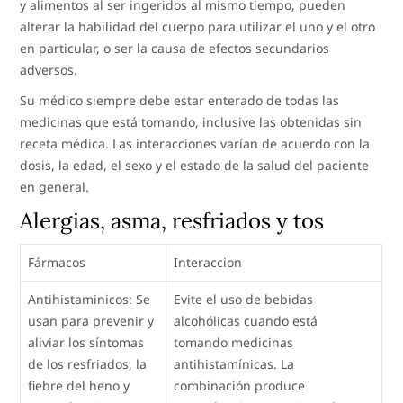
y alimentos al ser ingeridos al mismo tiempo, pueden
alterar la habilidad del cuerpo para utilizar el uno y el otro
en particular, o ser la causa de efectos secundarios
adversos.
Su médico siempre debe estar enterado de todas las
medicinas que está tomando, inclusive las obtenidas sin
receta médica. Las interacciones varían de acuerdo con la
dosis, la edad, el sexo y el estado de la salud del paciente
en general.
Alergias, asma, resfriados y tos
Fármacos
Interaccion
Antihistaminicos: Se
Evite el uso de bebidas
usan para prevenir y
alcohólicas cuando está
aliviar los síntomas
tomando medicinas
de los resfriados, la
antihistamínicas. La
fiebre del heno y
combinación produce