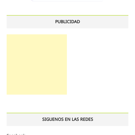
PUBLICIDAD
SIGUENOS EN LAS REDES