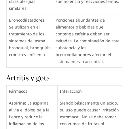
otras alergias
somnolencia y reacciones lentas.
similares.
Broncodilatadores:
Porciones abundantes de
Se utilizan en el
alimentos o bebidas que
tratamiento de los
contenga cafeína deben ser
síntomas del asma
evitadas. La combinación de esta
bronquial, bronquitis
substancia y los
crónica y enfisema.
broncodilatadores afectan el
sistema nervioso central.
Artritis y gota
Fármacos
Interaccion
Aspirina: La aspirina
Siendo básicamente un ácido,
alivia el dolor, baja la
su uso puede causar irritación
fiebre y reduce la
estomacal. No se debe tomar
inflamación de las
con zumos de frutas ni