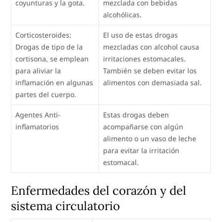
coyunturas y la gota.
mezclada con bebidas
alcohólicas.
Corticosteroides:
El uso de estas drogas
Drogas de tipo de la
mezcladas con alcohol causa
cortisona, se emplean
irritaciones estomacales.
para aliviar la
También se deben evitar los
inflamación en algunas
alimentos con demasiada sal.
partes del cuerpo.
Agentes Anti-
Estas drogas deben
inflamatorios
acompañarse con algún
alimento o un vaso de leche
para evitar la irritación
estomacal.
Enfermedades del corazón y del
sistema circulatorio