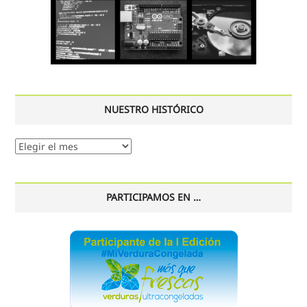
NUESTRO HISTÓRICO
Nuestro
histórico
PARTICIPAMOS EN …