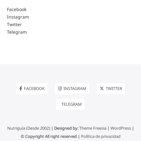
Facebook
Instagram
Twitter
Telegram
FACEBOOK
INSTAGRAM
TWITTER
TELEGRAM
Nutriguía (Desde 2002)
| Designed by:
Theme Freesia
|
WordPress
|
© Copyright All right reserved |
Política de privacidad