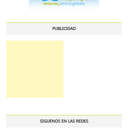
PUBLICIDAD
SIGUENOS EN LAS REDES