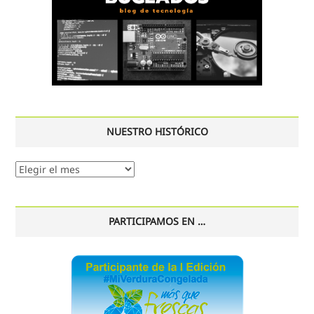
NUESTRO HISTÓRICO
Nuestro
histórico
PARTICIPAMOS EN …