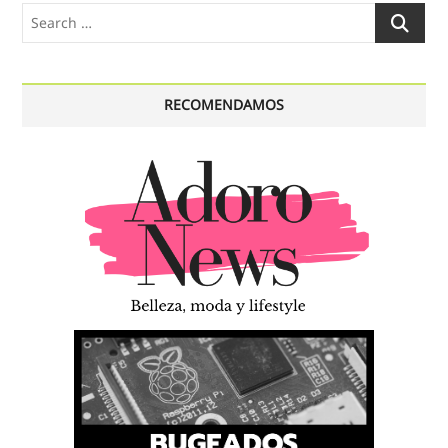
Search
…
RECOMENDAMOS