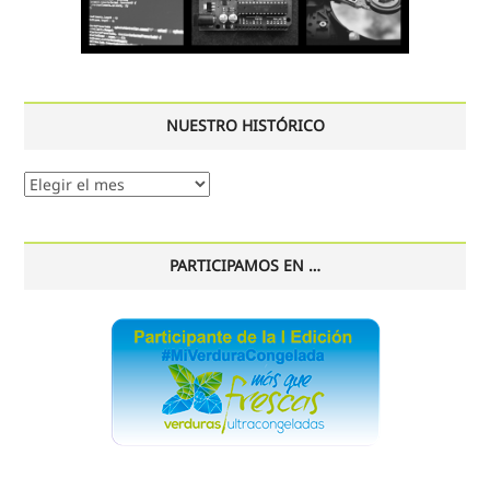
NUESTRO HISTÓRICO
Nuestro
histórico
PARTICIPAMOS EN …