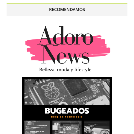
RECOMENDAMOS