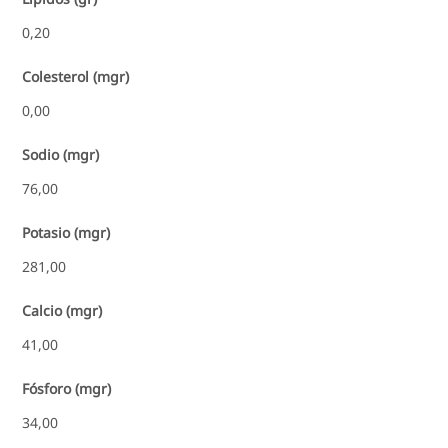
0,20
Colesterol (mgr)
0,00
Sodio (mgr)
76,00
Potasio (mgr)
281,00
Calcio (mgr)
41,00
Fósforo (mgr)
34,00