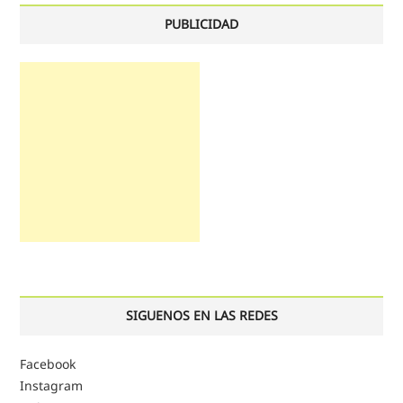
PUBLICIDAD
SIGUENOS EN LAS REDES
Facebook
Instagram