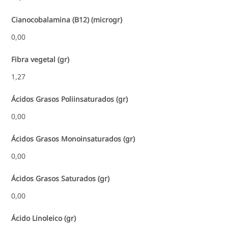
Cianocobalamina (B12) (microgr)
0,00
Fibra vegetal (gr)
1,27
Ácidos Grasos Poliinsaturados (gr)
0,00
Ácidos Grasos Monoinsaturados (gr)
0,00
Ácidos Grasos Saturados (gr)
0,00
Ácido Linoleico (gr)