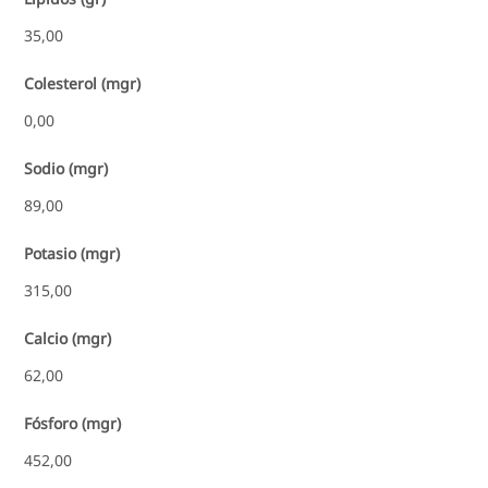
35,00
Colesterol (mgr)
0,00
Sodio (mgr)
89,00
Potasio (mgr)
315,00
Calcio (mgr)
62,00
Fósforo (mgr)
452,00