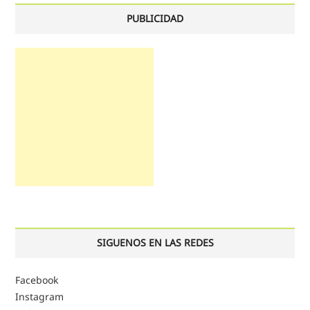
PUBLICIDAD
SIGUENOS EN LAS REDES
Facebook
Instagram