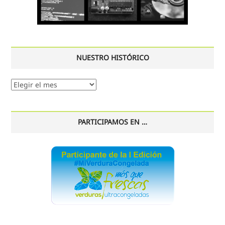
NUESTRO HISTÓRICO
Nuestro
histórico
PARTICIPAMOS EN …