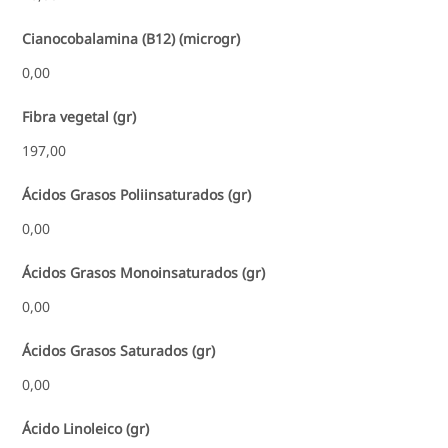
Cianocobalamina (B12) (microgr)
0,00
Fibra vegetal (gr)
197,00
Ácidos Grasos Poliinsaturados (gr)
0,00
Ácidos Grasos Monoinsaturados (gr)
0,00
Ácidos Grasos Saturados (gr)
0,00
Ácido Linoleico (gr)