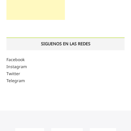
SIGUENOS EN LAS REDES
Facebook
Instagram
Twitter
Telegram