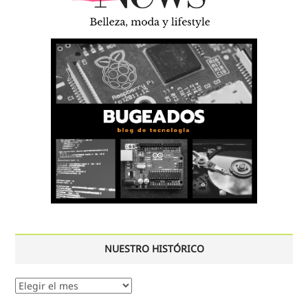
NUESTRO HISTÓRICO
Nuestro
histórico