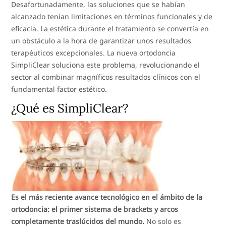
Desafortunadamente, las soluciones que se habían
alcanzado tenían limitaciones en términos funcionales y de
eficacia. La estética durante el tratamiento se convertía en
un obstáculo a la hora de garantizar unos resultados
terapéuticos excepcionales. La nueva ortodoncia
SimpliClear soluciona este problema, revolucionando el
sector al combinar magníficos resultados clínicos con el
fundamental factor estético.
¿Qué es SimpliClear?
Es el más reciente avance tecnológico en el ámbito de la
ortodoncia: el primer sistema de brackets y arcos
completamente traslúcidos del mundo.
No solo es