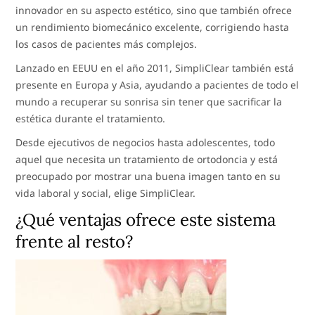
innovador en su aspecto estético, sino que también ofrece
un rendimiento biomecánico excelente, corrigiendo hasta
los casos de pacientes más complejos.
Lanzado en EEUU en el año 2011, SimpliClear también está
presente en Europa y Asia, ayudando a pacientes de todo el
mundo a recuperar su sonrisa sin tener que sacrificar la
estética durante el tratamiento.
Desde ejecutivos de negocios hasta adolescentes, todo
aquel que necesita un tratamiento de ortodoncia y está
preocupado por mostrar una buena imagen tanto en su
vida laboral y social, elige SimpliClear.
¿Qué ventajas ofrece este sistema
frente al resto?