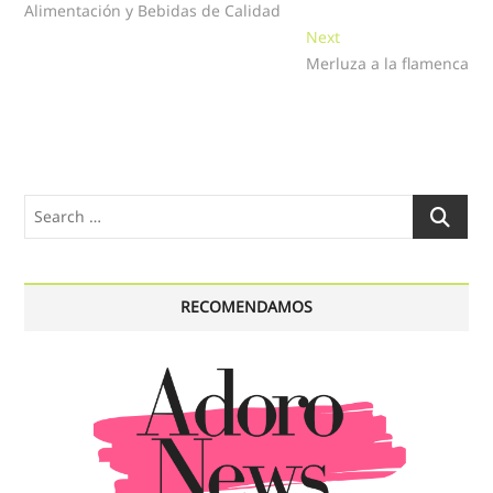
Alimentación y Bebidas de Calidad
entradas
Next
Next
post:
Merluza a la flamenca
Search
…
RECOMENDAMOS