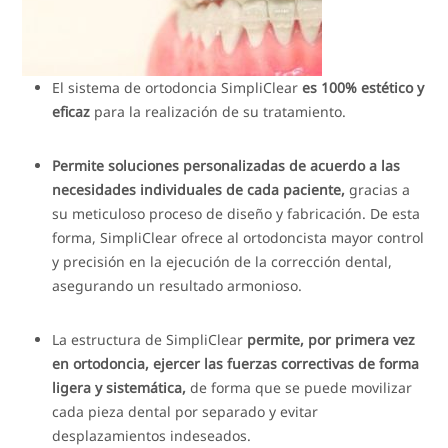
El sistema de ortodoncia SimpliClear
es 100% estético y
eficaz
para la realización de su tratamiento.
Permite soluciones personalizadas de acuerdo a las
necesidades individuales de cada paciente,
gracias a
su meticuloso proceso de diseño y fabricación. De esta
forma, SimpliClear ofrece al ortodoncista mayor control
y precisión en la ejecución de la corrección dental,
asegurando un resultado armonioso.
La estructura de SimpliClear
permite, por primera vez
en ortodoncia, ejercer las fuerzas correctivas de forma
ligera y sistemática,
de forma que se puede movilizar
cada pieza dental por separado y evitar
desplazamientos indeseados.