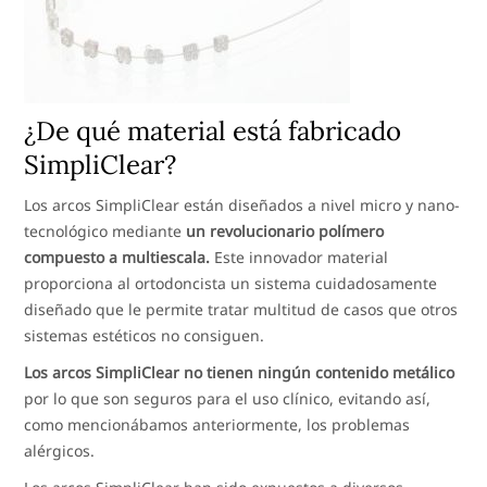
¿De qué material está fabricado
SimpliClear?
Los arcos SimpliClear están diseñados a nivel micro y nano-
tecnológico mediante
un revolucionario polímero
compuesto a multiescala.
Este innovador material
proporciona al ortodoncista un sistema cuidadosamente
diseñado que le permite tratar multitud de casos que otros
sistemas estéticos no consiguen.
Los arcos SimpliClear no tienen ningún contenido metálico
por lo que son seguros para el uso clínico, evitando así,
como mencionábamos anteriormente, los problemas
alérgicos.