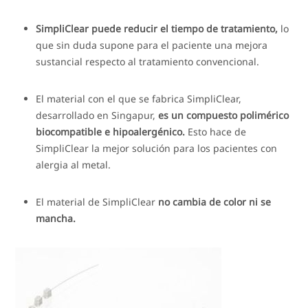
SimpliClear puede reducir el tiempo de tratamiento,
lo
que sin duda supone para el paciente una mejora
sustancial respecto al tratamiento convencional.
El material con el que se fabrica SimpliClear,
desarrollado en Singapur,
es un compuesto polimérico
biocompatible e hipoalergénico.
Esto hace de
SimpliClear la mejor solución para los pacientes con
alergia al metal.
El material de SimpliClear
no cambia de color ni se
mancha.