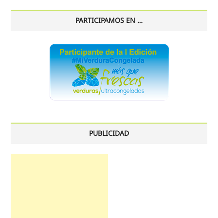
PARTICIPAMOS EN …
PUBLICIDAD