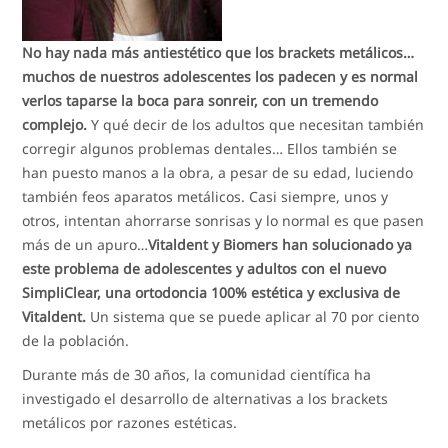
No hay nada más antiestético que los brackets metálicos…
muchos de nuestros adolescentes los padecen y es normal
verlos taparse la boca para sonreir, con un tremendo
complejo.
Y qué decir de los adultos que necesitan también
corregir algunos problemas dentales… Ellos también se
han puesto manos a la obra, a pesar de su edad, luciendo
también feos aparatos metálicos. Casi siempre, unos y
otros, intentan ahorrarse sonrisas y lo normal es que pasen
más de un apuro…
Vitaldent y Biomers han solucionado ya
este problema de adolescentes y adultos con el nuevo
SimpliClear, una ortodoncia 100% estética y exclusiva de
Vitaldent.
Un sistema que se puede aplicar al 70 por ciento
de la población.
Durante más de 30 años, la comunidad científica ha
investigado el desarrollo de alternativas a los brackets
metálicos por razones estéticas.