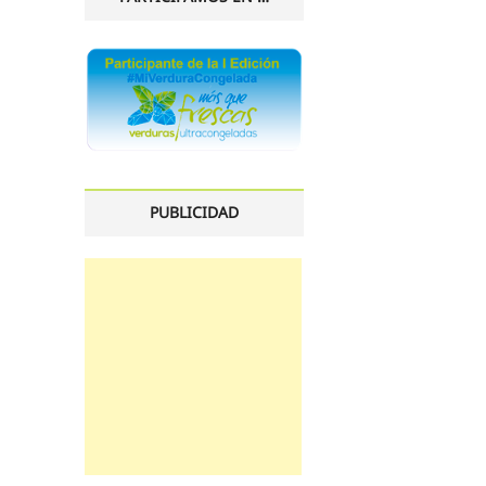
PUBLICIDAD