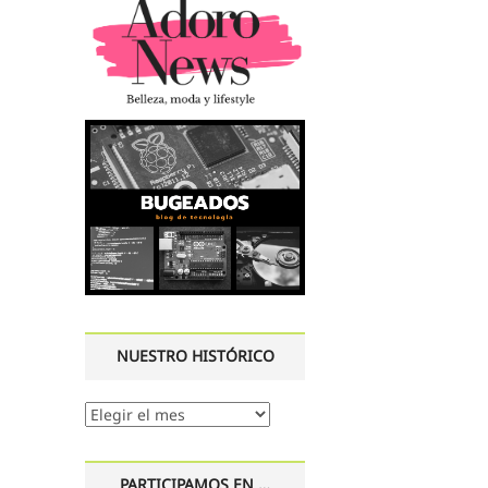
NUESTRO HISTÓRICO
Nuestro
histórico
PARTICIPAMOS EN …