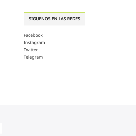
SIGUENOS EN LAS REDES
Facebook
Instagram
Twitter
Telegram