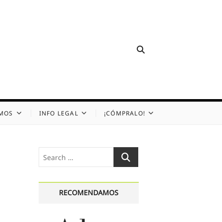
OMOS
INFO LEGAL
¡CÓMPRALO!
Search
…
RECOMENDAMOS