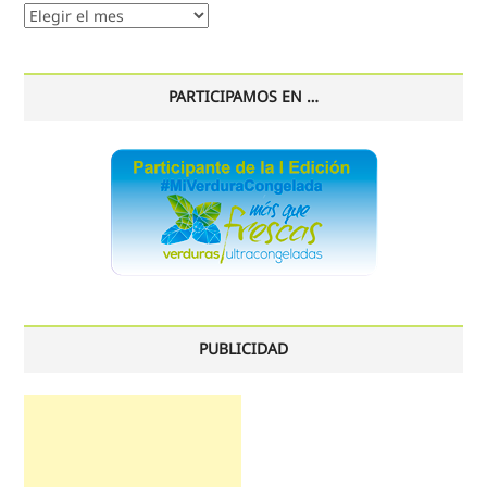
Nuestro
histórico
PARTICIPAMOS EN …
PUBLICIDAD