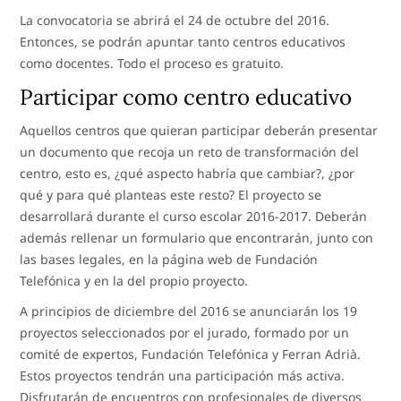
La convocatoria se abrirá el 24 de octubre del 2016.
Entonces, se podrán apuntar tanto centros educativos
como docentes. Todo el proceso es gratuito.
Participar como centro educativo
Aquellos centros que quieran participar deberán presentar
un documento que recoja un reto de transformación del
centro, esto es, ¿qué aspecto habría que cambiar?, ¿por
qué y para qué planteas este resto? El proyecto se
desarrollará durante el curso escolar 2016-2017. Deberán
además rellenar un formulario que encontrarán, junto con
las bases legales, en la página web de Fundación
Telefónica y en la del propio proyecto.
A principios de diciembre del 2016 se anunciarán los 19
proyectos seleccionados por el jurado, formado por un
comité de expertos, Fundación Telefónica y Ferran Adrià.
Estos proyectos tendrán una participación más activa.
Disfrutarán de encuentros con profesionales de diversos