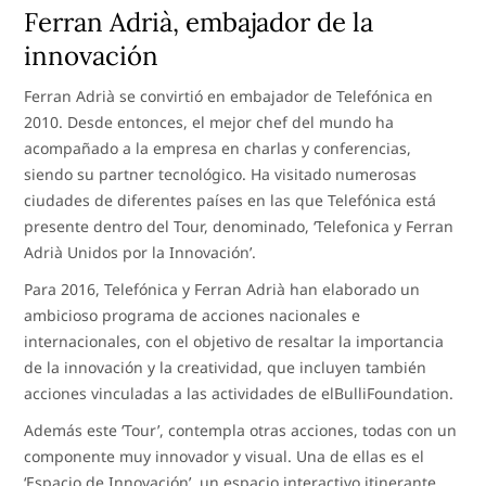
Ferran Adrià, embajador de la
innovación
Ferran Adrià se convirtió en embajador de Telefónica en
2010. Desde entonces, el mejor chef del mundo ha
acompañado a la empresa en charlas y conferencias,
siendo su partner tecnológico. Ha visitado numerosas
ciudades de diferentes países en las que Telefónica está
presente dentro del Tour, denominado, ‘Telefonica y Ferran
Adrià Unidos por la Innovación’.
Para 2016, Telefónica y Ferran Adrià han elaborado un
ambicioso programa de acciones nacionales e
internacionales, con el objetivo de resaltar la importancia
de la innovación y la creatividad, que incluyen también
acciones vinculadas a las actividades de elBulliFoundation.
Además este ‘Tour’, contempla otras acciones, todas con un
componente muy innovador y visual. Una de ellas es el
‘Espacio de Innovación’, un espacio interactivo itinerante