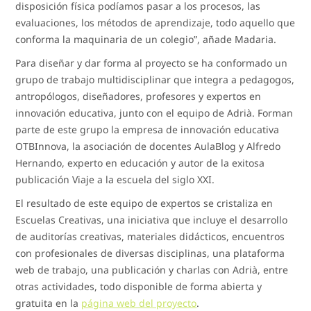
disposición física podíamos pasar a los procesos, las
evaluaciones, los métodos de aprendizaje, todo aquello que
conforma la maquinaria de un colegio”, añade Madaria.
Para diseñar y dar forma al proyecto se ha conformado un
grupo de trabajo multidisciplinar que integra a pedagogos,
antropólogos, diseñadores, profesores y expertos en
innovación educativa, junto con el equipo de Adrià. Forman
parte de este grupo la empresa de innovación educativa
OTBInnova, la asociación de docentes AulaBlog y Alfredo
Hernando, experto en educación y autor de la exitosa
publicación Viaje a la escuela del siglo XXI.
El resultado de este equipo de expertos se cristaliza en
Escuelas Creativas, una iniciativa que incluye el desarrollo
de auditorías creativas, materiales didácticos, encuentros
con profesionales de diversas disciplinas, una plataforma
web de trabajo, una publicación y charlas con Adrià, entre
otras actividades, todo disponible de forma abierta y
gratuita en la
página web del proyecto
.