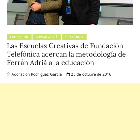
EDUCACIÓN
FERRAN ADRIÀ
TELEFÓNICA
Las Escuelas Creativas de Fundación
Telefónica acercan la metodología de
Ferrán Adrià a la educación
Adoracion Rodríguez García
25 de octubre de 2016