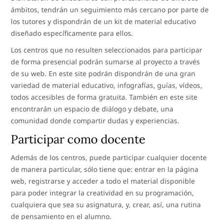
ámbitos, tendrán un seguimiento más cercano por parte de
los tutores y dispondrán de un kit de material educativo
diseñado específicamente para ellos.
Los centros que no resulten seleccionados para participar
de forma presencial podrán sumarse al proyecto a través
de su web. En este site podrán dispondrán de una gran
variedad de material educativo, infografías, guías, vídeos,
todos accesibles de forma gratuita. También en este site
encontrarán un espacio de diálogo y debate, una
comunidad donde compartir dudas y experiencias.
Participar como docente
Además de los centros, puede participar cualquier docente
de manera particular, sólo tiene que: entrar en la página
web, registrarse y acceder a todo el material disponible
para poder integrar la creatividad en su programación,
cualquiera que sea su asignatura, y, crear, así, una rutina
de pensamiento en el alumno.