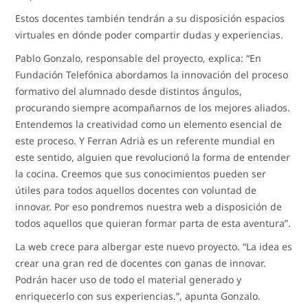
Estos docentes también tendrán a su disposición espacios
virtuales en dónde poder compartir dudas y experiencias.
Pablo Gonzalo, responsable del proyecto, explica: “En
Fundación Telefónica abordamos la innovación del proceso
formativo del alumnado desde distintos ángulos,
procurando siempre acompañarnos de los mejores aliados.
Entendemos la creatividad como un elemento esencial de
este proceso. Y Ferran Adrià es un referente mundial en
este sentido, alguien que revolucionó la forma de entender
la cocina. Creemos que sus conocimientos pueden ser
útiles para todos aquellos docentes con voluntad de
innovar. Por eso pondremos nuestra web a disposición de
todos aquellos que quieran formar parta de esta aventura”.
La web crece para albergar este nuevo proyecto. “La idea es
crear una gran red de docentes con ganas de innovar.
Podrán hacer uso de todo el material generado y
enriquecerlo con sus experiencias.”, apunta Gonzalo.