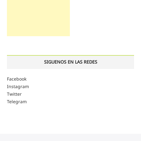
SIGUENOS EN LAS REDES
Facebook
Instagram
Twitter
Telegram