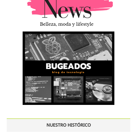
NUESTRO HISTÓRICO