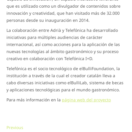
que es utilizado como un divulgador de contenidos sobre
innovación y creatividad, que han visitado más de 32.000
personas desde su inauguración en 2014.
La colaboración entre Adrià y Telefónica ha desarrollado
iniciativas para múltiples audiencias de carácter
internacional, así como acciones para la aplicación de las
nuevas tecnologías al ámbito gastronómico y su proceso
creativo en colaboración con Telefónica I+D.
Telefónica es el socio tecnológico de elBulliFoundation, la
institución a través de la cual el creador catalán lleva a
cabo diversas iniciativas como elBulliLab, sistema de becas
y aplicaciones tecnológicas para el mundo gastronómico.
Para más información en la
página web del proyecto
Navegación
Previous
Previous