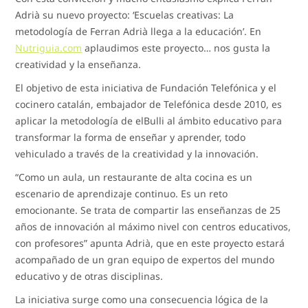
Adrià su nuevo proyecto: ‘Escuelas creativas: La
metodología de Ferran Adrià llega a la educación’. En
Nutriguia.com
aplaudimos este proyecto… nos gusta la
creatividad y la enseñanza.
El objetivo de esta iniciativa de Fundación Telefónica y el
cocinero catalán, embajador de Telefónica desde 2010, es
aplicar la metodología de elBulli al ámbito educativo para
transformar la forma de enseñar y aprender, todo
vehiculado a través de la creatividad y la innovación.
“Como un aula, un restaurante de alta cocina es un
escenario de aprendizaje continuo. Es un reto
emocionante. Se trata de compartir las enseñanzas de 25
años de innovación al máximo nivel con centros educativos,
con profesores” apunta Adrià, que en este proyecto estará
acompañado de un gran equipo de expertos del mundo
educativo y de otras disciplinas.
La iniciativa surge como una consecuencia lógica de la