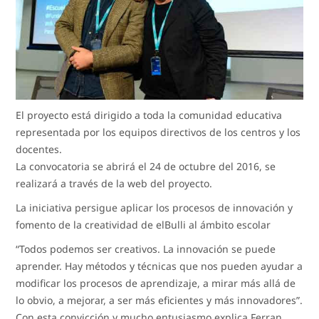
El proyecto está dirigido a toda la comunidad educativa
representada por los equipos directivos de los centros y los
docentes.
La convocatoria se abrirá el 24 de octubre del 2016, se
realizará a través de la web del proyecto.
La iniciativa persigue aplicar los procesos de innovación y
fomento de la creatividad de elBulli al ámbito escolar
“Todos podemos ser creativos. La innovación se puede
aprender. Hay métodos y técnicas que nos pueden ayudar a
modificar los procesos de aprendizaje, a mirar más allá de
lo obvio, a mejorar, a ser más eficientes y más innovadores”.
Con esta convicción y mucho entusiasmo explica Ferran