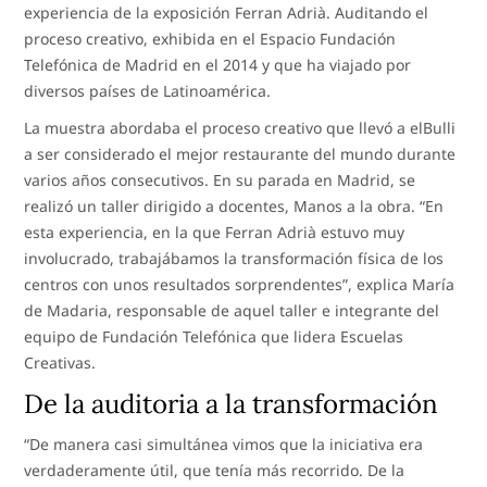
experiencia de la exposición Ferran Adrià. Auditando el
proceso creativo, exhibida en el Espacio Fundación
Telefónica de Madrid en el 2014 y que ha viajado por
diversos países de Latinoamérica.
La muestra abordaba el proceso creativo que llevó a elBulli
a ser considerado el mejor restaurante del mundo durante
varios años consecutivos. En su parada en Madrid, se
realizó un taller dirigido a docentes, Manos a la obra. “En
esta experiencia, en la que Ferran Adrià estuvo muy
involucrado, trabajábamos la transformación física de los
centros con unos resultados sorprendentes”, explica María
de Madaria, responsable de aquel taller e integrante del
equipo de Fundación Telefónica que lidera Escuelas
Creativas.
De la auditoria a la transformación
“De manera casi simultánea vimos que la iniciativa era
verdaderamente útil, que tenía más recorrido. De la