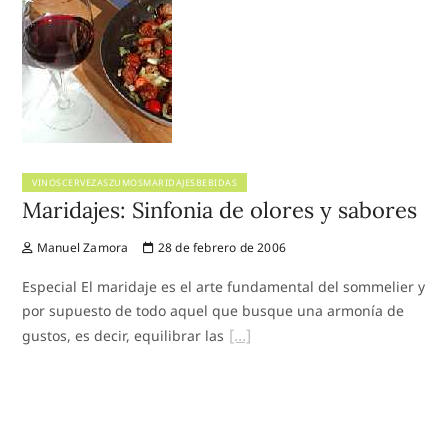
VINOSCERVEZASZUMOSMARIDAJESBEBIDAS
Maridajes: Sinfonia de olores y sabores
Manuel Zamora
28 de febrero de 2006
Especial El maridaje es el arte fundamental del sommelier y
por supuesto de todo aquel que busque una armonía de
gustos, es decir, equilibrar las