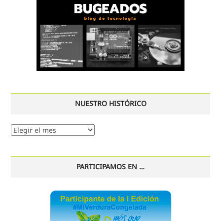
NUESTRO HISTÓRICO
Nuestro
histórico
PARTICIPAMOS EN …