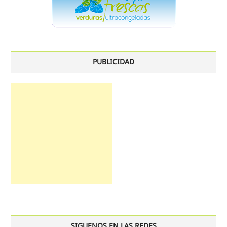
PUBLICIDAD
SIGUENOS EN LAS REDES