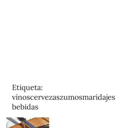
Etiqueta:
vinoscervezaszumosmaridajes
bebidas