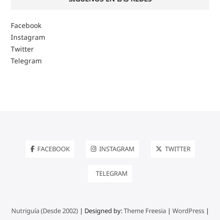
Facebook
Instagram
Twitter
Telegram
FACEBOOK
INSTAGRAM
TWITTER
TELEGRAM
Nutriguía (Desde 2002)
| Designed by:
Theme Freesia
|
WordPress
|