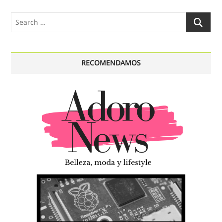
Search
…
RECOMENDAMOS