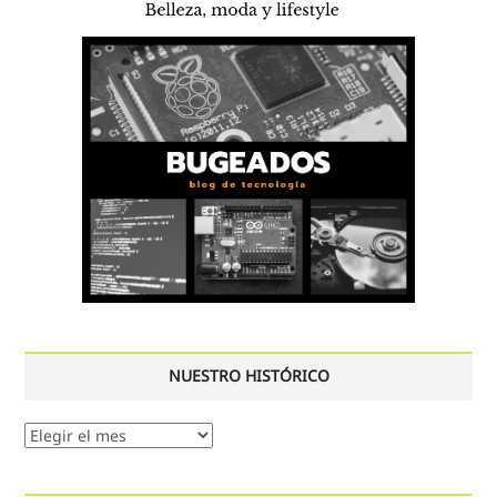
NUESTRO HISTÓRICO
Nuestro
histórico