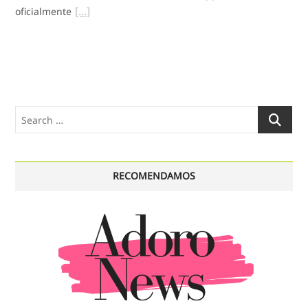
oficialmente
Search
…
RECOMENDAMOS