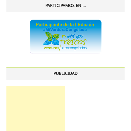
PARTICIPAMOS EN …
PUBLICIDAD