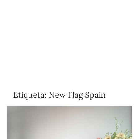
Etiqueta:
New Flag Spain