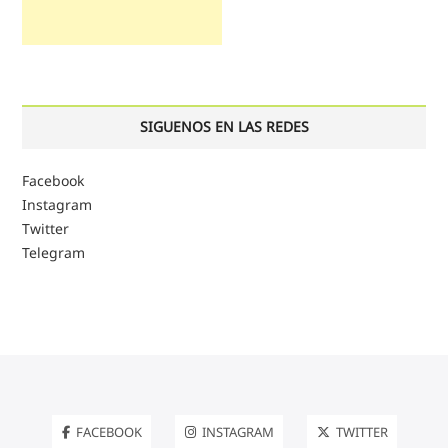
SIGUENOS EN LAS REDES
Facebook
Instagram
Twitter
Telegram
FACEBOOK
INSTAGRAM
TWITTER