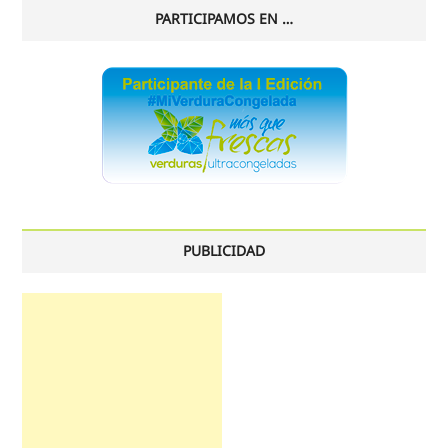
PARTICIPAMOS EN …
PUBLICIDAD