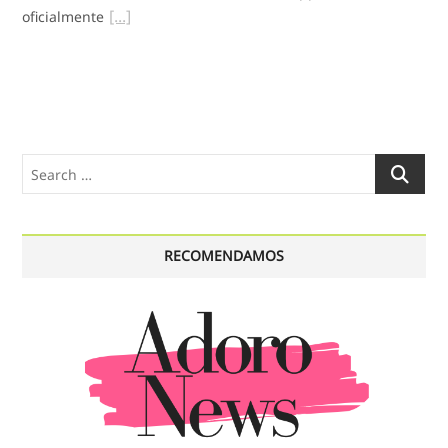
oficialmente
Search
…
RECOMENDAMOS