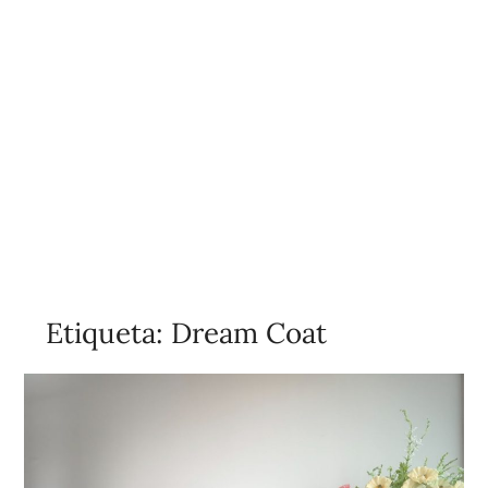
Etiqueta:
Dream Coat