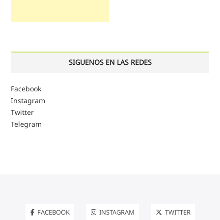
SIGUENOS EN LAS REDES
Facebook
Instagram
Twitter
Telegram
FACEBOOK
INSTAGRAM
TWITTER