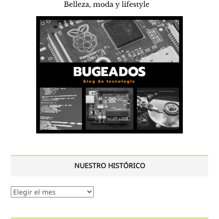
NUESTRO HISTÓRICO
Nuestro
histórico