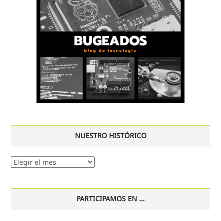
NUESTRO HISTÓRICO
Nuestro
histórico
PARTICIPAMOS EN …