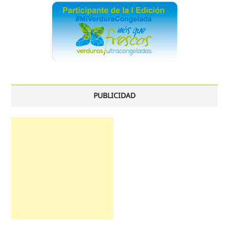
PUBLICIDAD