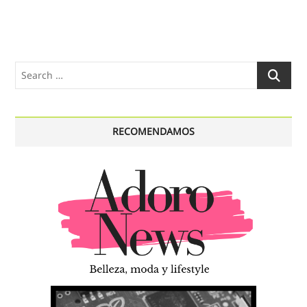
Search
…
RECOMENDAMOS