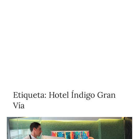
Etiqueta:
Hotel Índigo Gran
Vía