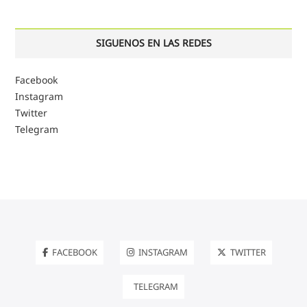
SIGUENOS EN LAS REDES
Facebook
Instagram
Twitter
Telegram
FACEBOOK
INSTAGRAM
TWITTER
TELEGRAM