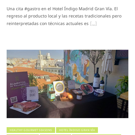
Una cita #gastro en el Hotel Índigo Madrid Gran Vía. El
regreso al producto local y las recetas tradicionales pero
reinterpretadas con técnicas actuales es
HEALTHY GOURMET SEASONS
HOTEL ÍNDIGO GRAN VÍA