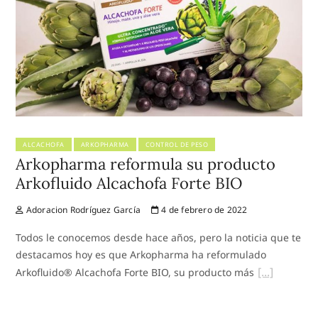
ALCACHOFA
ARKOPHARMA
CONTROL DE PESO
Arkopharma reformula su producto
Arkofluido Alcachofa Forte BIO
Adoracion Rodríguez García
4 de febrero de 2022
Todos le conocemos desde hace años, pero la noticia que te
destacamos hoy es que Arkopharma ha reformulado
Arkofluido® Alcachofa Forte BIO, su producto más