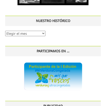
NUESTRO HISTÓRICO
Nuestro
histórico
PARTICIPAMOS EN …
PUBLICIDAD