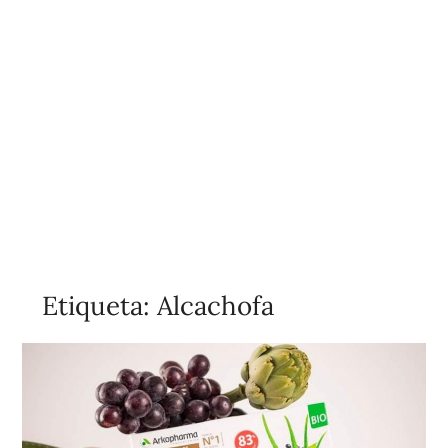
Etiqueta:
Alcachofa