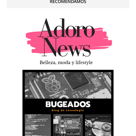
RECOMENDAMOS