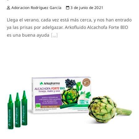
Adoracion Rodríguez García
3 de junio de 2021
Llega el verano, cada vez está más cerca, y nos han entrado
ya las prisas por adelgazar. Arkofluido Alcachofa Forte BIO
es una buena ayuda