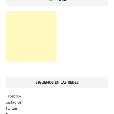
SIGUENOS EN LAS REDES
Facebook
Instagram
Twitter