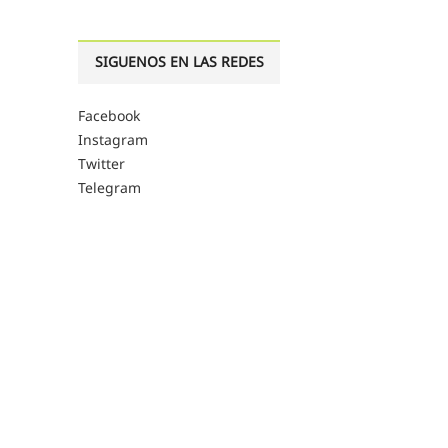
SIGUENOS EN LAS REDES
Facebook
Instagram
Twitter
Telegram