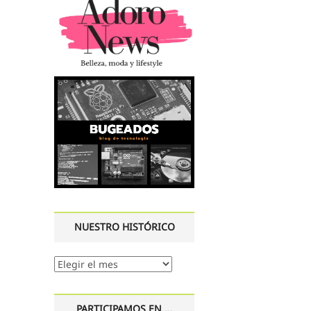
NUESTRO HISTÓRICO
Nuestro
histórico
PARTICIPAMOS EN …