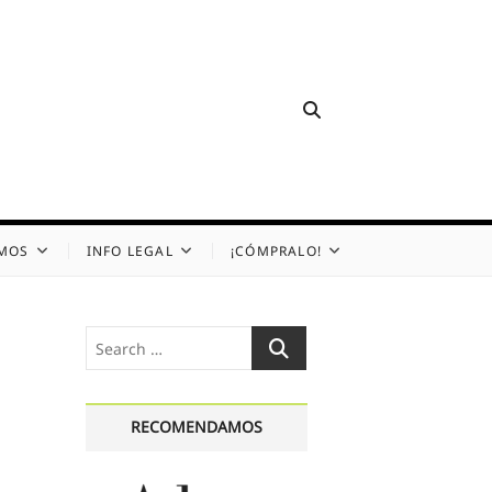
OMOS
INFO LEGAL
¡CÓMPRALO!
Search
…
RECOMENDAMOS