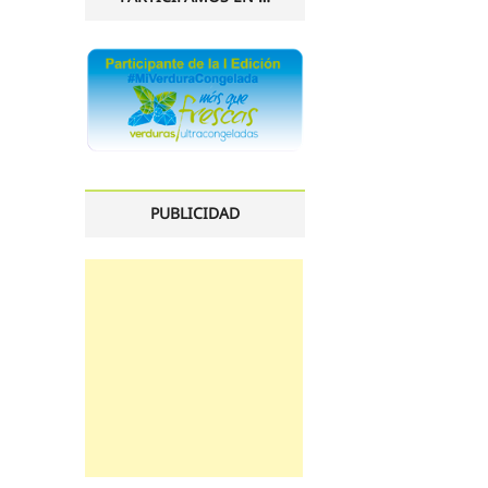
PUBLICIDAD