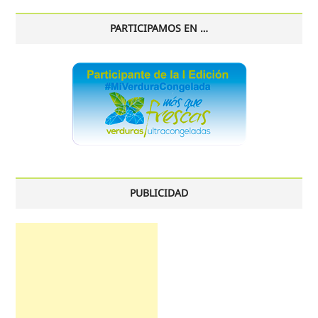
PARTICIPAMOS EN …
PUBLICIDAD