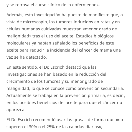
y se retrasa el curso clínico de la enfermedad».
Además, esta investigación ha puesto de manifiesto que, a
vista de microscopio, los tumores inducidos en ratas y en
células humanas cultivadas muestran «menor grado de
malignidad» tras el uso del aceite. Estudios biológicos
moleculares ya habían señalado los beneficios de este
aceite para reducir la incidencia del cáncer de mama una
vez se ha detectado.
En este sentido, el Dr. Escrich destacó que las
investigaciones se han basado en la reducción del
crecimiento de los tumores y su menor grado de
malignidad, lo que se conoce como prevención secundaria.
Actualmente se trabaja en la prevención primaria, es decir ,
en los posibles beneficios del aceite para que el cáncer no
aparezca.
El Dr. Escrich recomendó usar las grasas de forma que «no
superen el 30% o el 25% de las calorías diarias»,