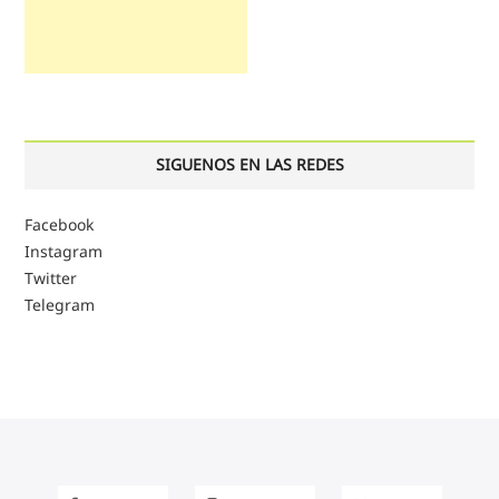
SIGUENOS EN LAS REDES
Facebook
Instagram
Twitter
Telegram