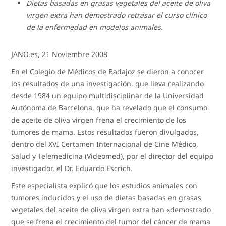
Dietas basadas en grasas vegetales del aceite de oliva
virgen extra han demostrado retrasar el curso clínico
de la enfermedad en modelos animales.
JANO.es, 21 Noviembre 2008
En el Colegio de Médicos de Badajoz se dieron a conocer
los resultados de una investigación, que lleva realizando
desde 1984 un equipo multidisciplinar de la Universidad
Autónoma de Barcelona, que ha revelado que el consumo
de aceite de oliva virgen frena el crecimiento de los
tumores de mama. Estos resultados fueron divulgados,
dentro del XVI Certamen Internacional de Cine Médico,
Salud y Telemedicina (Videomed), por el director del equipo
investigador, el Dr. Eduardo Escrich.
Este especialista explicó que los estudios animales con
tumores inducidos y el uso de dietas basadas en grasas
vegetales del aceite de oliva virgen extra han «demostrado
que se frena el crecimiento del tumor del cáncer de mama