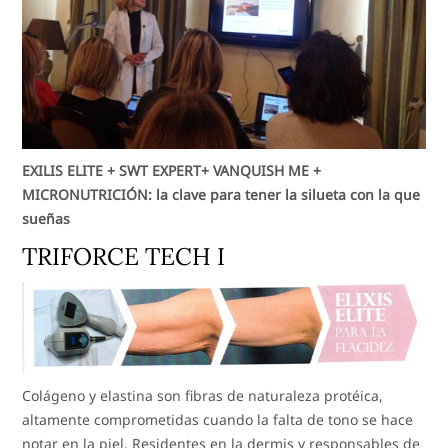
EXILIS ELITE + SWT EXPERT+ VANQUISH ME +
MICRONUTRICIÓN: la clave para tener la silueta con la que
sueñas
TRIFORCE TECH I
Colágeno y elastina son fibras de naturaleza protéica,
altamente comprometidas cuando la falta de tono se hace
notar en la piel. Residentes en la dermis y responsables de