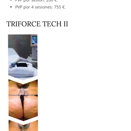
PVP por 4 sesiones: 755 €.
TRIFORCE TECH II