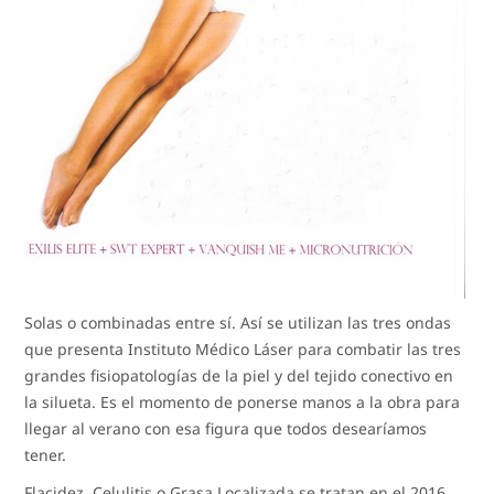
Solas o combinadas entre sí. Así se utilizan las tres ondas
que presenta Instituto Médico Láser para combatir las tres
grandes fisiopatologías de la piel y del tejido conectivo en
la silueta. Es el momento de ponerse manos a la obra para
llegar al verano con esa figura que todos desearíamos
tener.
Flacidez, Celulitis o Grasa Localizada se tratan en el 2016