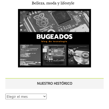
NUESTRO HISTÓRICO
Nuestro
histórico