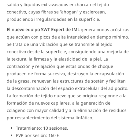
salida y líquidos extravasados encharcan el tejido
conectivo, cuyas fibras se “ahogan” y esclerosan,
produciendo irregularidades en la superficie.
El nuevo equipo SWT Expert de IML
genera ondas acústicas
que actúan con picos de alta intensidad en tiempo mínimo.
Se trata de una vibración que se transmite al tejido
conectivo desde la superficie, consiguiendo una mejoría de
la textura, la firmeza y la elasticidad de la piel. La
contracción y relajación que estas ondas de choque
producen de forma sucesiva, destruyen la encapsulación
de la grasa, renuevan las estructuras de sostén y facilitan
la descontaminación del espacio extracelular del adipocito.
La formación de tejido nuevo que se origina responde a la
formación de nuevos capilares, a la generación de
colágeno con mayor calidad y a la eliminación de residuos
por restablecimiento del sistema linfático.
Tratamiento: 10 sesiones.
PVP por sesión: 160 €.