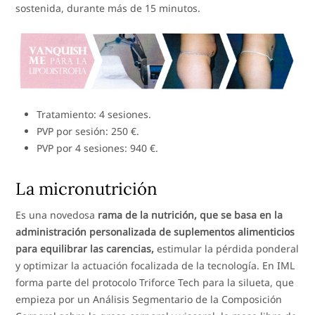
sostenida, durante más de 15 minutos.
Tratamiento: 4 sesiones.
PVP por sesión: 250 €.
PVP por 4 sesiones: 940 €.
La micronutrición
Es una novedosa
rama de la nutrición, que se basa en la
administración personalizada de suplementos alimenticios
para equilibrar las carencias,
estimular la pérdida ponderal
y optimizar la actuación focalizada de la tecnología. En IML
forma parte del protocolo Triforce Tech para la silueta, que
empieza por un Análisis Segmentario de la Composición