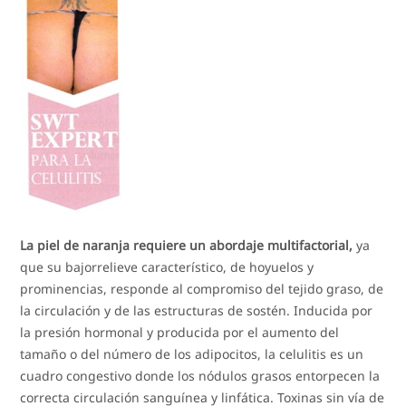
La piel de naranja requiere un abordaje multifactorial,
ya
que su bajorrelieve característico, de hoyuelos y
prominencias, responde al compromiso del tejido graso, de
la circulación y de las estructuras de sostén. Inducida por
la presión hormonal y producida por el aumento del
tamaño o del número de los adipocitos, la celulitis es un
cuadro congestivo donde los nódulos grasos entorpecen la
correcta circulación sanguínea y linfática. Toxinas sin vía de