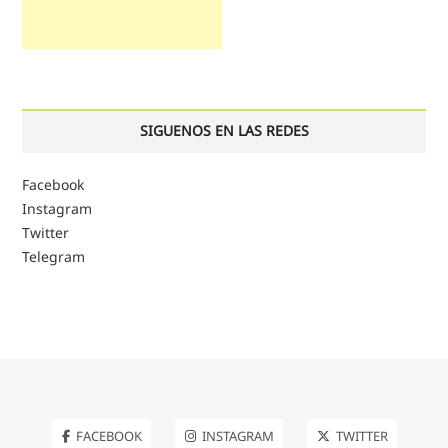
SIGUENOS EN LAS REDES
Facebook
Instagram
Twitter
Telegram
FACEBOOK
INSTAGRAM
TWITTER