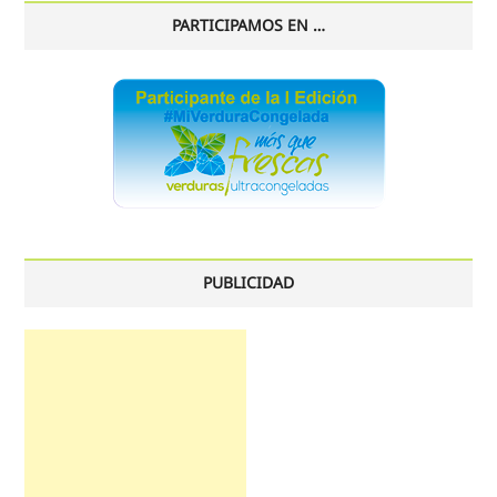
PARTICIPAMOS EN …
PUBLICIDAD