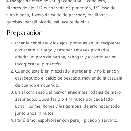
4 rodajas de mero de 250 gr cada una, 1 cebolleta, 3
dientes de ajo, 1/2 cucharada de pimentón, 1/2 vaso de
vino blanco, 1 vaso de caldo de pescado, mejillones,
gambas, perejil picado, sal, aceite de oliva.
Preparación
Picar la cebolleta y los ajos, ponerlas en un recipiente
con aceite al fuego y sazonar. Una vez pochados,
añadir un poco de harina, rehogar y a continuación
incorporar el pimentón.
Cuando esté bien mezclado, agregar el vino blanco y
casi seguido el caldo de pescado, moviendo la cazuela
de cuando en cuando.
En el comienzo del hervor, añadir las rodajas de mero
sazonados. Guisarlas 3 o 4 minutos por cada lado.
Echar los mejillones y las gambas, dejarlo hacer todo
junto unos minutos.
Por último, espolvorear con perejil picado y servirlo.