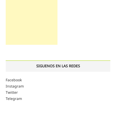
SIGUENOS EN LAS REDES
Facebook
Instagram
Twitter
Telegram