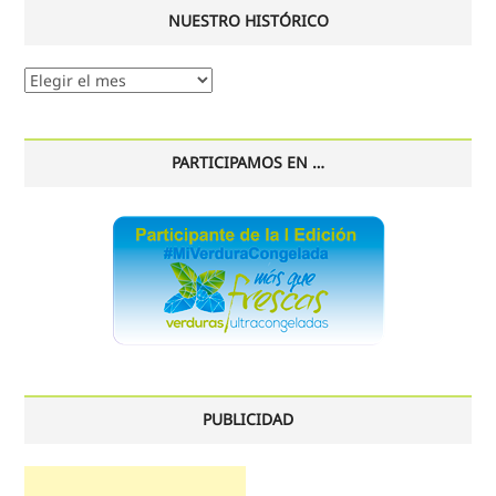
NUESTRO HISTÓRICO
Nuestro
histórico
PARTICIPAMOS EN …
PUBLICIDAD