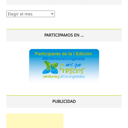
Nuestro
histórico
PARTICIPAMOS EN …
PUBLICIDAD