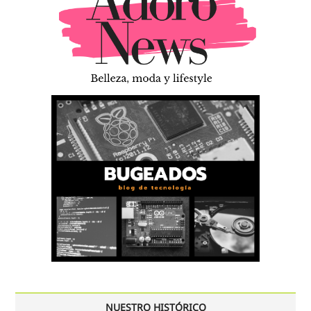
NUESTRO HISTÓRICO