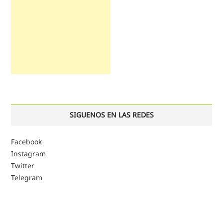
SIGUENOS EN LAS REDES
Facebook
Instagram
Twitter
Telegram