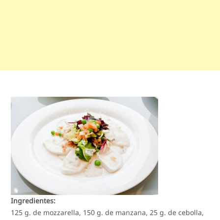
Ingredientes:
125 g. de mozzarella, 150 g. de manzana, 25 g. de cebolla,