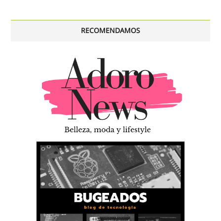
RECOMENDAMOS