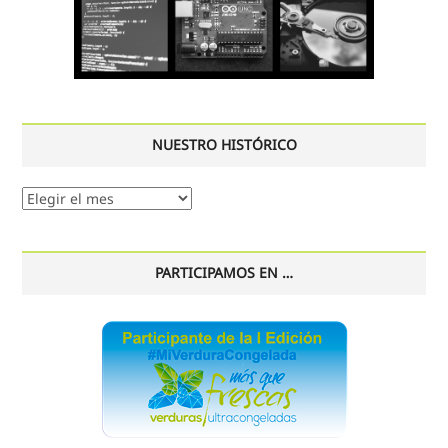
NUESTRO HISTÓRICO
Nuestro
histórico
PARTICIPAMOS EN …