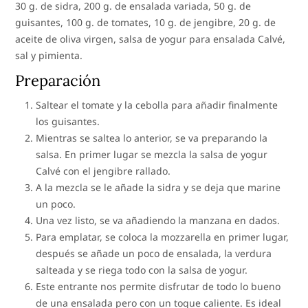
30 g. de sidra, 200 g. de ensalada variada, 50 g. de
guisantes, 100 g. de tomates, 10 g. de jengibre, 20 g. de
aceite de oliva virgen, salsa de yogur para ensalada Calvé,
sal y pimienta.
Preparación
Saltear el tomate y la cebolla para añadir finalmente
los guisantes.
Mientras se saltea lo anterior, se va preparando la
salsa. En primer lugar se mezcla la salsa de yogur
Calvé con el jengibre rallado.
A la mezcla se le añade la sidra y se deja que marine
un poco.
Una vez listo, se va añadiendo la manzana en dados.
Para emplatar, se coloca la mozzarella en primer lugar,
después se añade un poco de ensalada, la verdura
salteada y se riega todo con la salsa de yogur.
Este entrante nos permite disfrutar de todo lo bueno
de una ensalada pero con un toque caliente. Es ideal