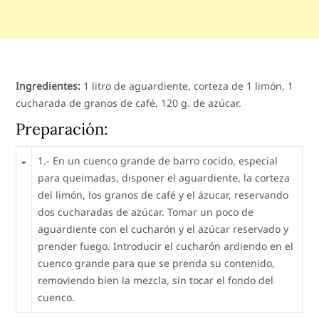
Ingredientes:
1 litro de aguardiente, corteza de 1 limón, 1
cucharada de granos de café, 120 g. de azúcar.
Preparación:
1.- En un cuenco grande de barro cocido, especial
para queimadas, disponer el aguardiente, la corteza
del limón, los granos de café y el ázucar, reservando
dos cucharadas de azúcar. Tomar un poco de
aguardiente con el cucharón y el azúcar reservado y
prender fuego. Introducir el cucharón ardiendo en el
cuenco grande para que se prenda su contenido,
removiendo bien la mezcla, sin tocar el fondo del
cuenco.