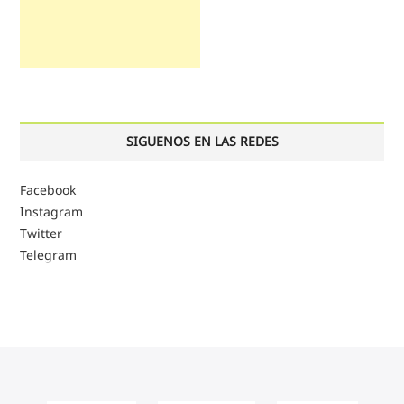
SIGUENOS EN LAS REDES
Facebook
Instagram
Twitter
Telegram