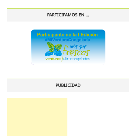
PARTICIPAMOS EN …
PUBLICIDAD