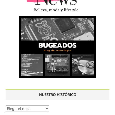
NUESTRO HISTÓRICO
Nuestro
histórico