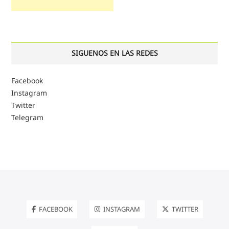
SIGUENOS EN LAS REDES
Facebook
Instagram
Twitter
Telegram
FACEBOOK
INSTAGRAM
TWITTER