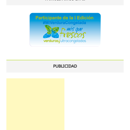
PUBLICIDAD