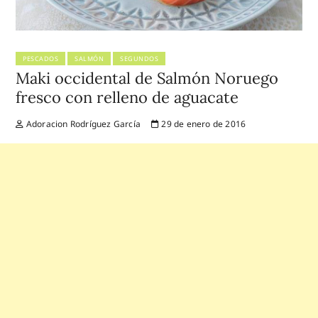
PESCADOS
SALMÓN
SEGUNDOS
Maki occidental de Salmón Noruego
fresco con relleno de aguacate
Adoracion Rodríguez García
29 de enero de 2016