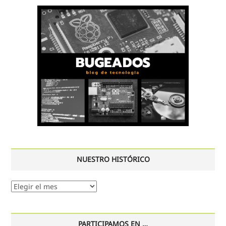
NUESTRO HISTÓRICO
Nuestro
histórico
PARTICIPAMOS EN …