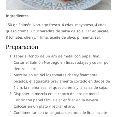
Ingredientes:
150 gr. Salmón Noruego fresco, 4 cdas. mayonesa, 4 cdas.
queso crema, 1 cucharadita de salsa de soja, 1/2 aguacate,
8 tomates cherry, 1 lima, aceite de oliva, pimienta, sal.
Preparación
Tapar el fondo de un aro de metal con papel film.
Cortar el Salmón Noruego en finas rodajas y cubrir por
dentro el aro.
Mezclar en un bol los tomates cherry finamente
picados, el aguacate previamente cortado en dados de
1 cm, la mahonesa, el queso crema y la salsa de soja.
Disponer la mezcla en el centro del aro de metal.
Cubrir con papel film. Dejar enfriar en la nevera.
Colocar en un plato y retirar el aro.
Condimentar con unas gotas de zumo de lima, aceite