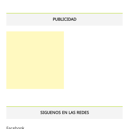
PUBLICIDAD
SIGUENOS EN LAS REDES
Facebook