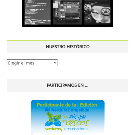
NUESTRO HISTÓRICO
Nuestro
histórico
PARTICIPAMOS EN …