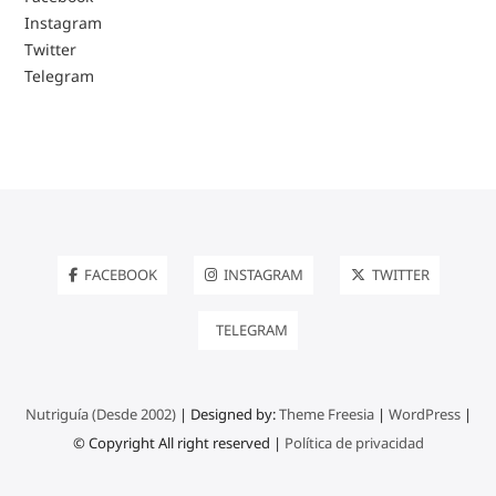
Instagram
Twitter
Telegram
FACEBOOK
INSTAGRAM
TWITTER
TELEGRAM
Nutriguía (Desde 2002)
| Designed by:
Theme Freesia
|
WordPress
|
© Copyright All right reserved |
Política de privacidad