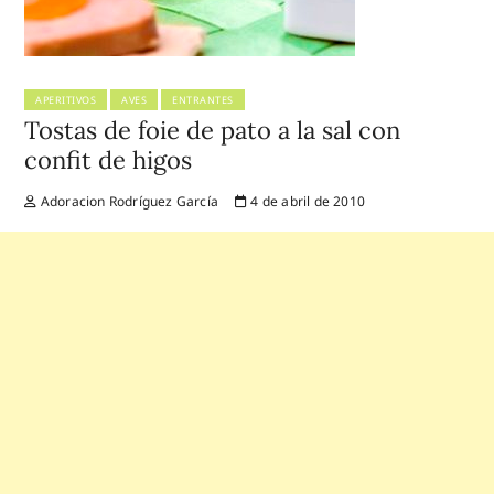
APERITIVOS
AVES
ENTRANTES
Tostas de foie de pato a la sal con
confit de higos
Adoracion Rodríguez García
4 de abril de 2010