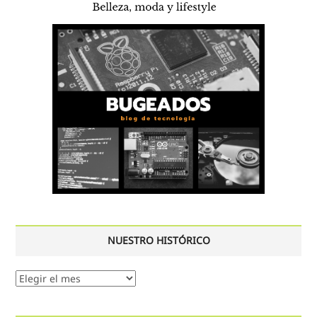
NUESTRO HISTÓRICO
Nuestro
histórico