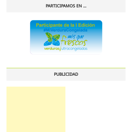
PARTICIPAMOS EN …
PUBLICIDAD