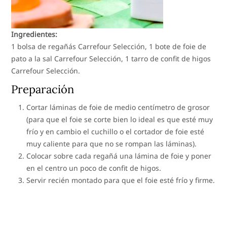
Ingredientes:
1 bolsa de regañás Carrefour Selección, 1 bote de foie de
pato a la sal Carrefour Selección, 1 tarro de confit de higos
Carrefour Selección.
Preparación
Cortar láminas de foie de medio centímetro de grosor
(para que el foie se corte bien lo ideal es que esté muy
frío y en cambio el cuchillo o el cortador de foie esté
muy caliente para que no se rompan las láminas).
Colocar sobre cada regañá una lámina de foie y poner
en el centro un poco de confit de higos.
Servir recién montado para que el foie esté frío y firme.