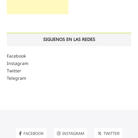
SIGUENOS EN LAS REDES
Facebook
Instagram
Twitter
Telegram
FACEBOOK
INSTAGRAM
TWITTER