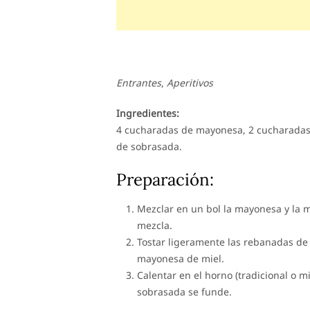
Entrantes
,
Aperitivos
Ingredientes:
4 cucharadas de mayonesa, 2 cucharadas 
de sobrasada.
Preparación:
Mezclar en un bol la mayonesa y la mi
mezcla.
Tostar ligeramente las rebanadas de 
mayonesa de miel.
Calentar en el horno (tradicional o 
sobrasada se funde.