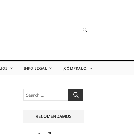
OMOS
INFO LEGAL
¡CÓMPRALO!
Search
…
RECOMENDAMOS