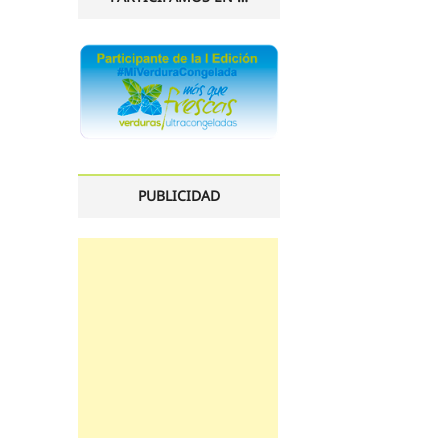
PUBLICIDAD