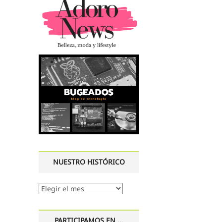
NUESTRO HISTÓRICO
Nuestro
histórico
PARTICIPAMOS EN …