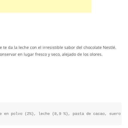
 te da la leche con el irresistible sabor del chocolate Nestlé.
nservar en lugar fresco y seco, alejado de los olores.