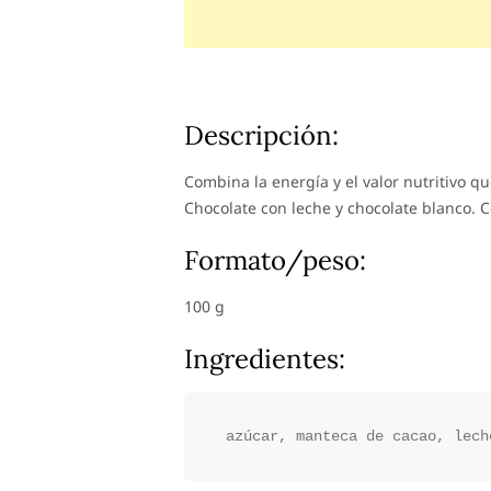
Descripción:
Combina la energía y el valor nutritivo que
Chocolate con leche y chocolate blanco. Co
Formato/peso:
100 g
Ingredientes: