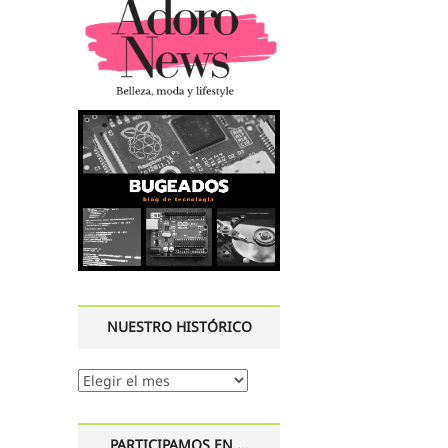
NUESTRO HISTÓRICO
Nuestro
histórico
PARTICIPAMOS EN …