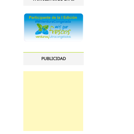
PUBLICIDAD