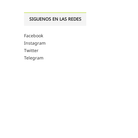
SIGUENOS EN LAS REDES
Facebook
Instagram
Twitter
Telegram