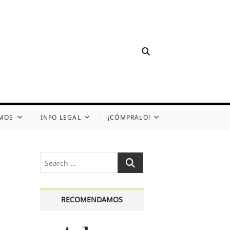
OMOS
INFO LEGAL
¡CÓMPRALO!
Search
…
RECOMENDAMOS